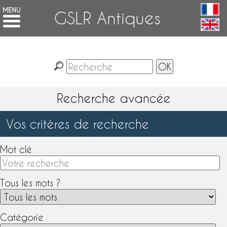
GSLR Antiques
Recherche avancée
Vos critères de recherche
Mot clé
Tous les mots ?
Catégorie