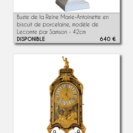
Buste de la Reine Marie-Antoinette en
biscuit de porcelaine, modèle de
Lecomte par Samson - 42cm
DISPONIBLE
640 €