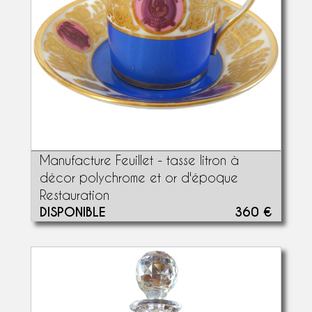
Manufacture Feuillet - tasse litron à
décor polychrome et or d'époque
Restauration
DISPONIBLE
360 €