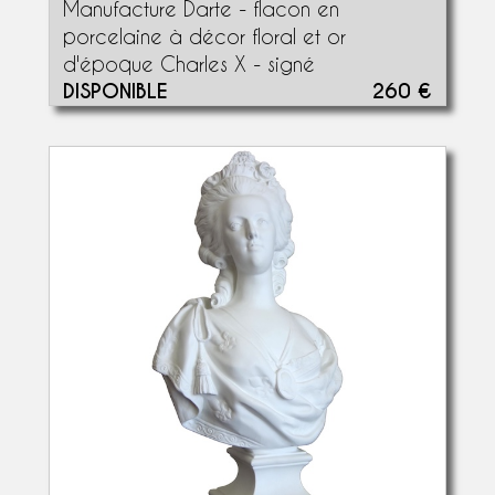
Manufacture Darte - flacon en
porcelaine à décor floral et or
d'époque Charles X - signé
DISPONIBLE
260 €