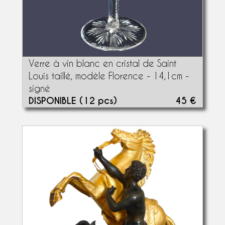
Verre à vin blanc en cristal de Saint
Louis taillé, modèle Florence - 14,1cm -
signé
DISPONIBLE (12 pcs)
45 €