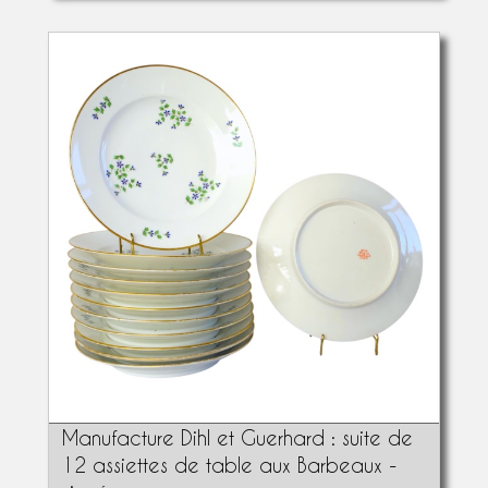
Manufacture Dihl et Guerhard : suite de
12 assiettes de table aux Barbeaux -