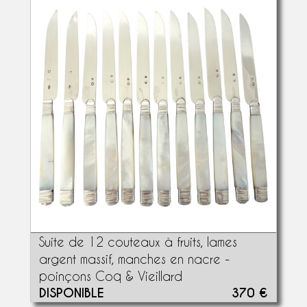
Suite de 12 couteaux à fruits, lames
argent massif, manches en nacre -
poinçons Coq & Vieillard
DISPONIBLE
370 €