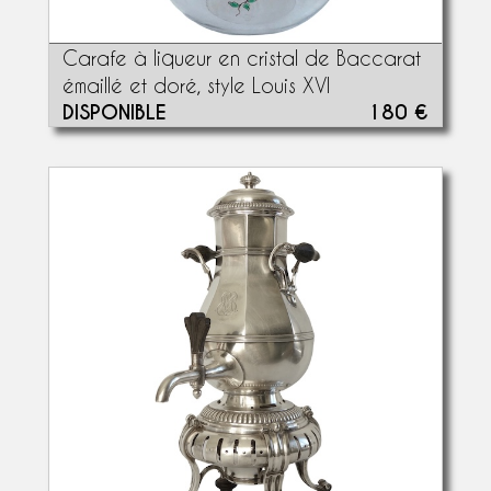
Carafe à liqueur en cristal de Baccarat
émaillé et doré, style Louis XVI
DISPONIBLE
180 €