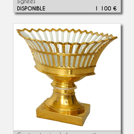
signées
DISPONIBLE
1 100 €