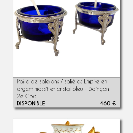
Paire de salerons / salières Empire en
argent massif et cristal bleu - poinçon
2e Coq
DISPONIBLE
460 €