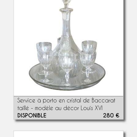
Service à porto en cristal de Baccarat
taillé - modèle au décor Louis XVI
DISPONIBLE
280 €