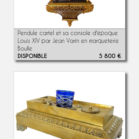
Pendule cartel et sa console d'époque
Louis XIV par Jean Varin en marqueterie
Boulle
DISPONIBLE
5 800 €