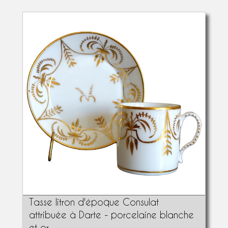
Tasse litron d'époque Consulat
attribuée à Darte - porcelaine blanche
et or