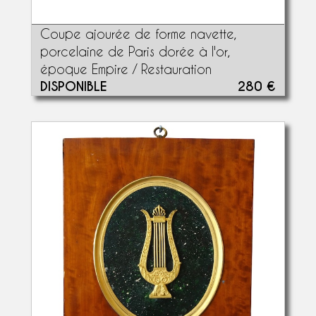
Coupe ajourée de forme navette,
porcelaine de Paris dorée à l'or,
époque Empire / Restauration
DISPONIBLE
280 €