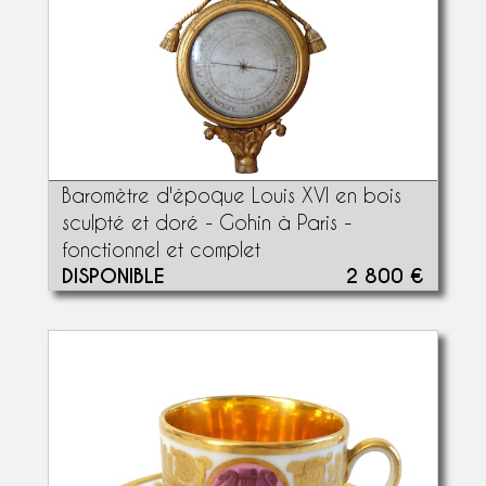
Baromètre d'époque Louis XVI en bois
sculpté et doré - Gohin à Paris -
fonctionnel et complet
DISPONIBLE
2 800 €