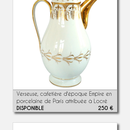
Verseuse, cafetière d'époque Empire en
porcelaine de Paris attribuée à Locré
DISPONIBLE
250 €