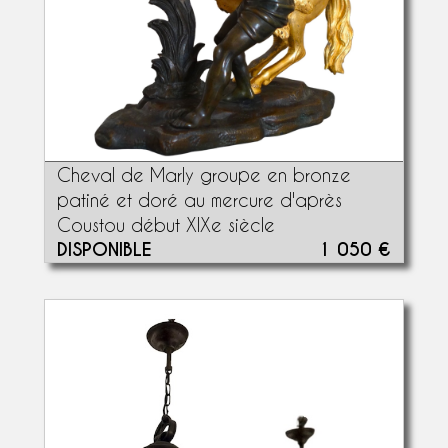
Cheval de Marly groupe en bronze
patiné et doré au mercure d'après
Coustou début XIXe siècle
DISPONIBLE
1 050 €