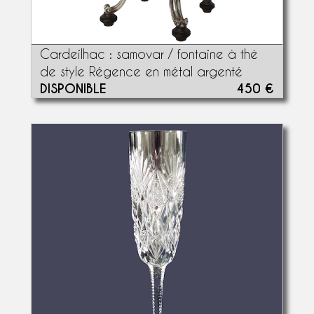
Cardeilhac : samovar / fontaine à thé
de style Régence en métal argenté
DISPONIBLE
450 €