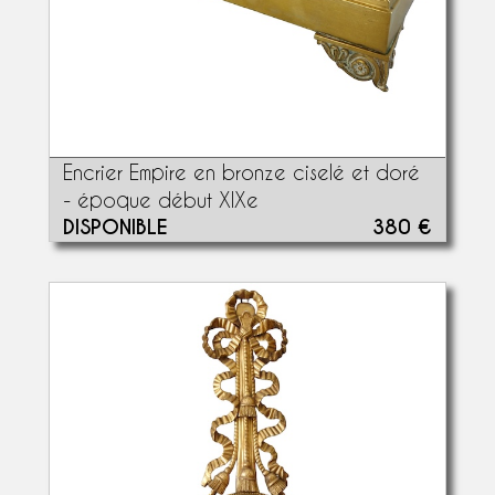
Encrier Empire en bronze ciselé et doré
- époque début XIXe
DISPONIBLE
380 €