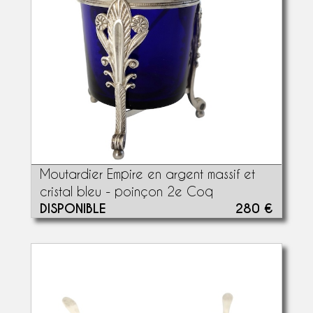
Moutardier Empire en argent massif et
cristal bleu - poinçon 2e Coq
DISPONIBLE
280 €