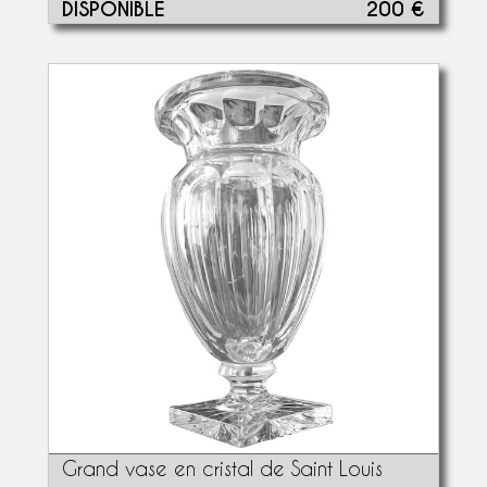
DISPONIBLE
200 €
Grand vase en cristal de Saint Louis