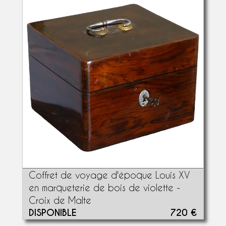
Coffret de voyage d'époque Louis XV
en marqueterie de bois de violette -
Croix de Malte
DISPONIBLE
720 €