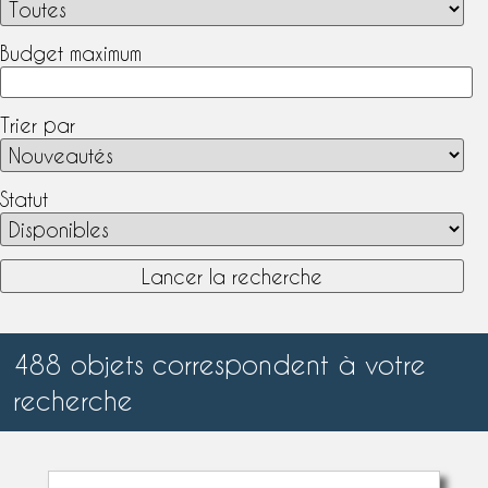
Budget maximum
Trier par
Statut
488 objets correspondent à votre
recherche