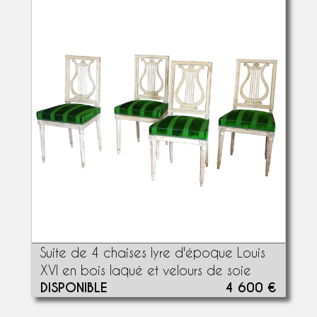
Suite de 4 chaises lyre d'époque Louis
XVI en bois laqué et velours de soie
DISPONIBLE
4 600 €