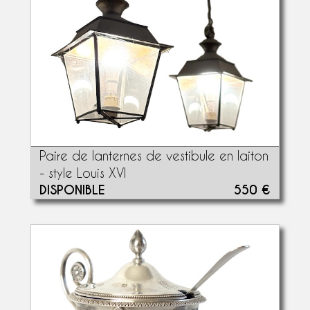
Paire de lanternes de vestibule en laiton
- style Louis XVI
DISPONIBLE
550 €