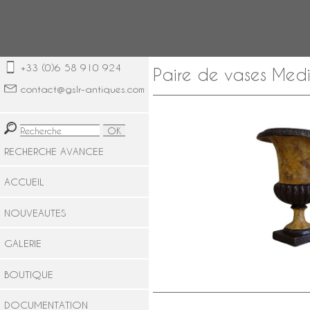
+33 (0)6 58 910 924
Paire de vases Medi
contact@gslr-antiques.com
RECHERCHE AVANCEE
ACCUEIL
NOUVEAUTES
GALERIE
BOUTIQUE
DOCUMENTATION