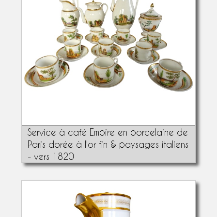
Service à café Empire en porcelaine de
Paris dorée à l'or fin & paysages italiens
- vers 1820