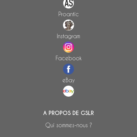
Proantic
Instagram
Facebook
eBay
A PROPOS DE GSLR
Qui sommes-nous ?