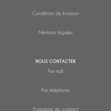
Conditions de livraison
Mentions légales
NOUS CONTACTER
Par mail
Par téléphone
Formulaire de contact