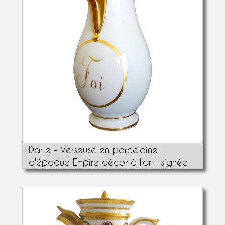
Darte - Verseuse en porcelaine
d'époque Empire décor à l'or - signée