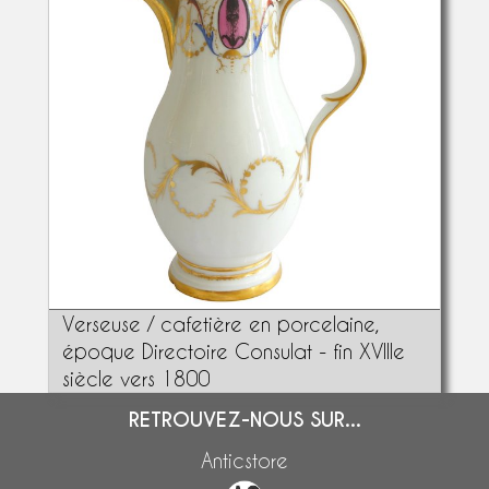
Verseuse / cafetière en porcelaine,
époque Directoire Consulat - fin XVIIIe
siècle vers 1800
RETROUVEZ-NOUS SUR...
Anticstore