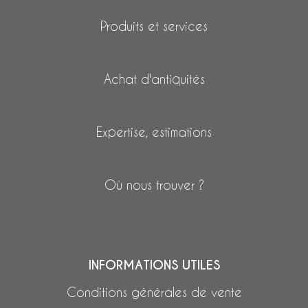
Produits et services
Achat d'antiquités
Expertise, estimations
Où nous trouver ?
INFORMATIONS UTILES
Conditions générales de vente