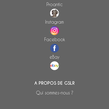
Proantic
Instagram
Facebook
eBay
A PROPOS DE GSLR
Qui sommes-nous ?