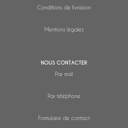
Conditions de livraison
Mentions légales
NOUS CONTACTER
Par mail
Par téléphone
Formulaire de contact