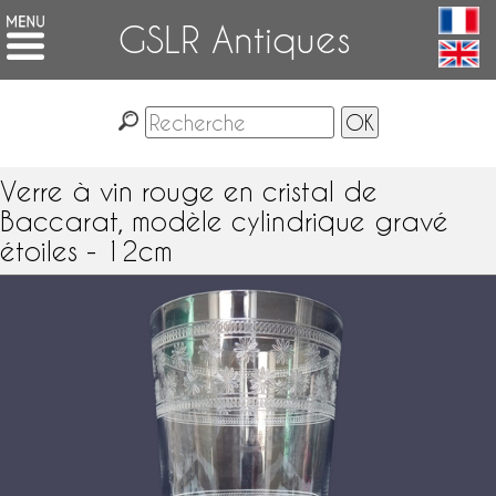
GSLR Antiques
Verre à vin rouge en cristal de
Baccarat, modèle cylindrique gravé
étoiles - 12cm