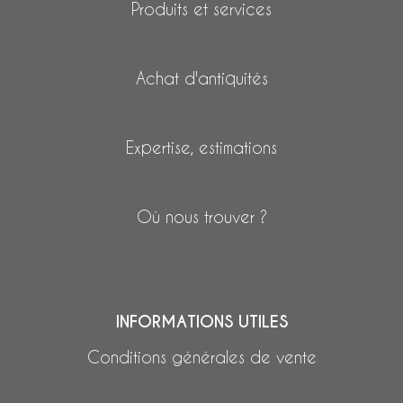
Produits et services
Achat d'antiquités
Expertise, estimations
Où nous trouver ?
INFORMATIONS UTILES
Conditions générales de vente