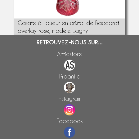
Carafe à liqueur en cristal de Baccarat
overlay rose, modèle Lagny
RETROUVEZ-NOUS SUR...
Anticstore
Proantic
Instagram
Facebook