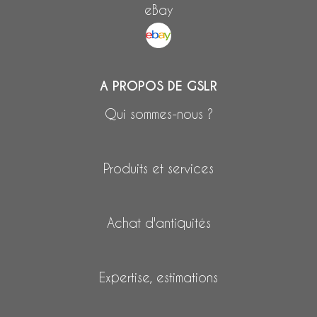
eBay
A PROPOS DE GSLR
Qui sommes-nous ?
Produits et services
Achat d'antiquités
Expertise, estimations