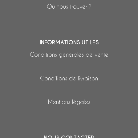
Où nous trouver ?
INFORMATIONS UTILES
Conditions générales de vente
Conditions de livraison
Mentions légales
NOUS CONTACTER