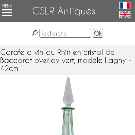
GSLR Antiques
Carafe à vin du Rhin en cristal de
Baccarat overlay vert, modèle Lagny -
42cm