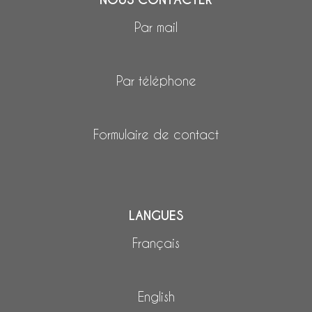
Par mail
Par téléphone
Formulaire de contact
LANGUES
Français
English