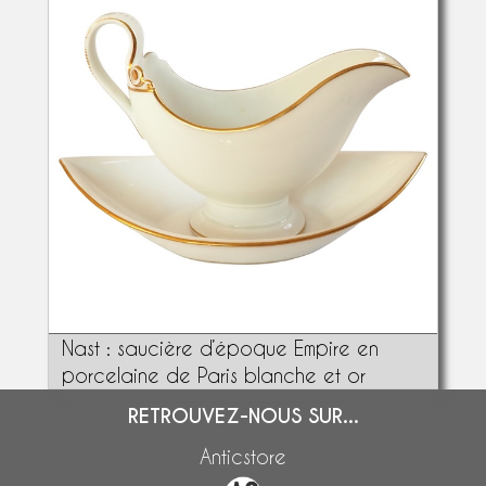
Nast : saucière d’époque Empire en
porcelaine de Paris blanche et or
RETROUVEZ-NOUS SUR...
Anticstore