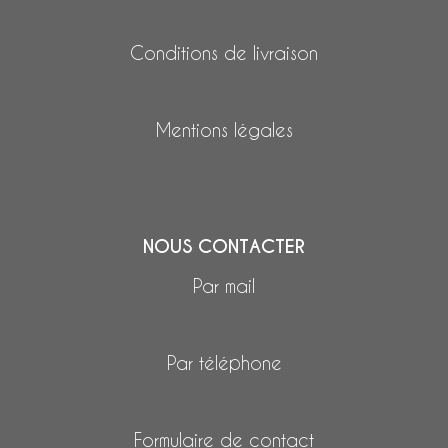
Conditions de livraison
Mentions légales
NOUS CONTACTER
Par mail
Par téléphone
Formulaire de contact