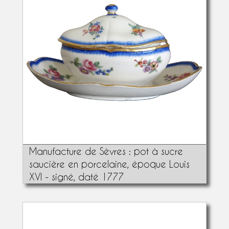
Manufacture de Sèvres : pot à sucre
saucière en porcelaine, époque Louis
XVI - signé, daté 1777