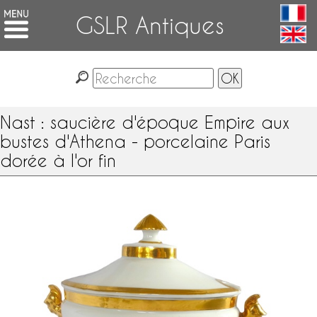
GSLR Antiques
Nast : saucière d'époque Empire aux
bustes d'Athena - porcelaine Paris
dorée à l'or fin