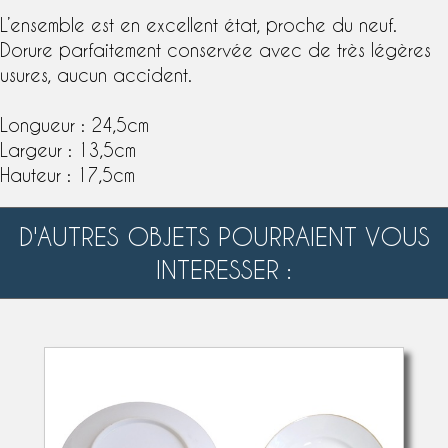
L’ensemble est en excellent état, proche du neuf.
Dorure parfaitement conservée avec de très légères
usures, aucun accident.
Longueur : 24,5cm
Largeur : 13,5cm
Hauteur : 17,5cm
D'AUTRES OBJETS POURRAIENT VOUS
INTERESSER :