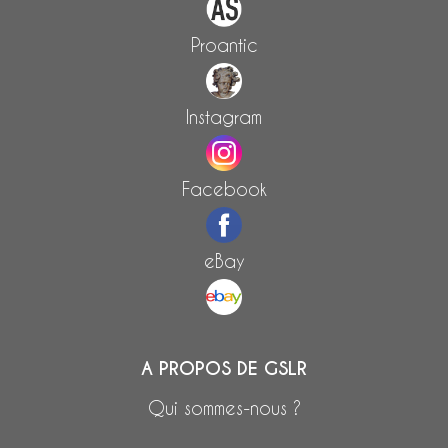
Proantic
Instagram
Facebook
eBay
A PROPOS DE GSLR
Qui sommes-nous ?