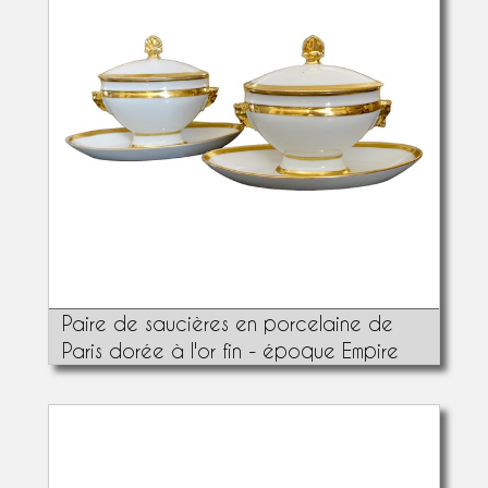
Paire de saucières en porcelaine de
Paris dorée à l'or fin - époque Empire