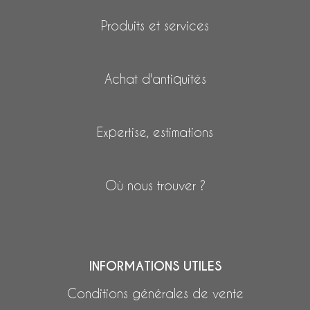
Produits et services
Achat d'antiquités
Expertise, estimations
Où nous trouver ?
INFORMATIONS UTILES
Conditions générales de vente