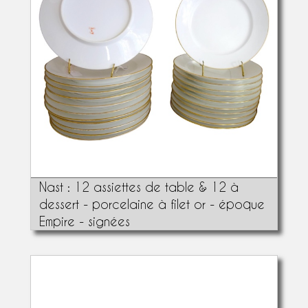
Nast : 12 assiettes de table & 12 à
dessert - porcelaine à filet or - époque
Empire - signées