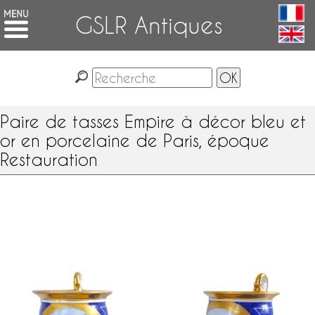
GSLR Antiques
Paire de tasses Empire à décor bleu et
or en porcelaine de Paris, époque
Restauration