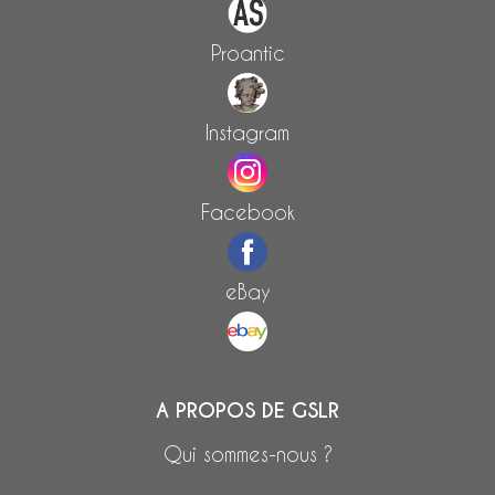
Proantic
Instagram
Facebook
eBay
A PROPOS DE GSLR
Qui sommes-nous ?