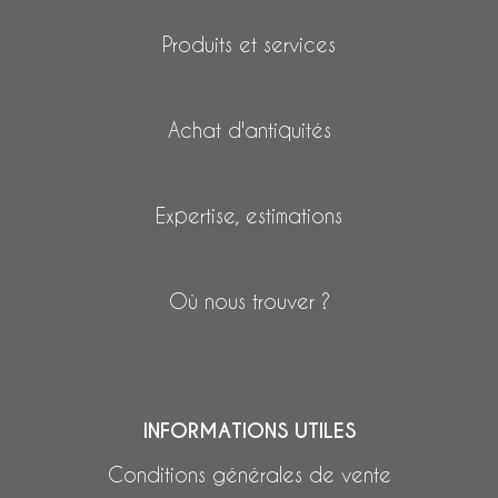
Produits et services
Achat d'antiquités
Expertise, estimations
Où nous trouver ?
INFORMATIONS UTILES
Conditions générales de vente