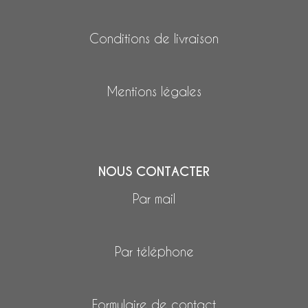
Conditions de livraison
Mentions légales
NOUS CONTACTER
Par mail
Par téléphone
Formulaire de contact