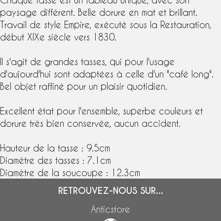
paysage différent. Belle dorure en mat et brillant.
Travail de
style Empire,
exécuté sous la Restauration,
début
XIXe siècle
vers 1830.
Il s'agit de grandes tasses, qui pour l'usage
d'aujourd'hui sont adaptées à celle d'un "café long".
Bel objet raffiné pour un plaisir quotidien.
Excellent état pour l'ensemble, superbe couleurs et
dorure très bien conservée, aucun accident.
Hauteur de la tasse : 9.5cm
Diamètre des tasses : 7.1cm
Diamètre de la soucoupe : 12.3cm
RETROUVEZ-NOUS SUR...
Anticstore