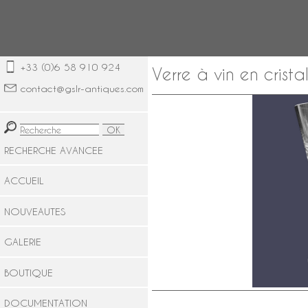
+33 (0)6 58 910 924
Verre à vin en crista
contact@gslr-antiques.com
RECHERCHE AVANCEE
ACCUEIL
NOUVEAUTES
GALERIE
BOUTIQUE
DOCUMENTATION