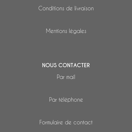
Conditions de livraison
Mentions légales
NOUS CONTACTER
Par mail
Par téléphone
Formulaire de contact