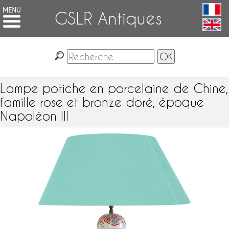
GSLR Antiques
Lampe potiche en porcelaine de Chine,
famille rose et bronze doré, époque
Napoléon III