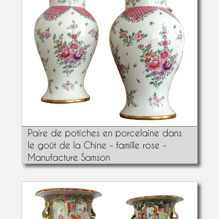
Paire de potiches en porcelaine dans
le goût de la Chine - famille rose -
Manufacture Samson