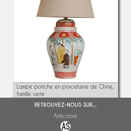
Lampe potiche en porcelaine de Chine,
famille verte
RETROUVEZ-NOUS SUR...
Anticstore