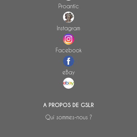
Proantic
Instagram
Facebook
eBay
A PROPOS DE GSLR
Qui sommes-nous ?