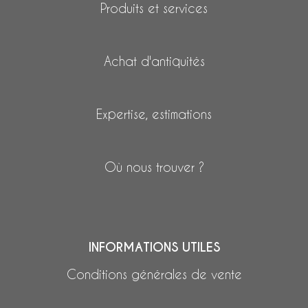
Produits et services
Achat d'antiquités
Expertise, estimations
Où nous trouver ?
INFORMATIONS UTILES
Conditions générales de vente