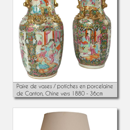
Paire de vases / potiches en porcelaine
de Canton, Chine vers 1880 - 36cm