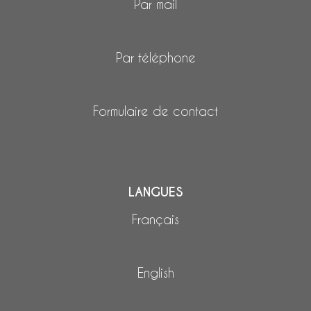
Par mail
Par téléphone
Formulaire de contact
LANGUES
Français
English