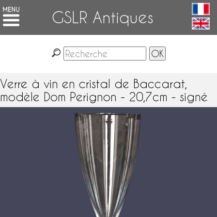
GSLR Antiques
Verre à vin en cristal de Baccarat,
modèle Dom Perignon - 20,7cm - signé