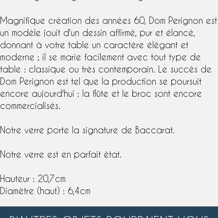
Magnifique création des années 60,
Dom Perignon
est
un
modèle
jouit d'un dessin affirmé, pur et élancé,
donnant à votre table un caractère élégant et
moderne ; il se marie facilement avec tout type de
table : classique ou très contemporain. Le succès de
Dom Perignon est tel que la production se poursuit
encore aujourd'hui : la flûte et le broc sont encore
commercialisés.
Notre verre porte la
signature
de
Baccarat
.
Notre verre est en parfait état.
Hauteur : 20,7cm
Diamètre (haut) : 6,4cm