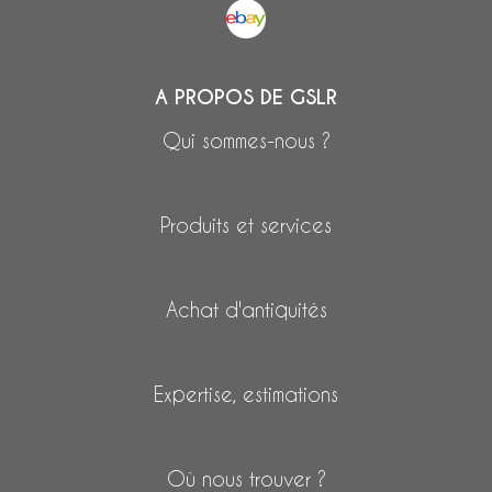
A PROPOS DE GSLR
Qui sommes-nous ?
Produits et services
Achat d'antiquités
Expertise, estimations
Où nous trouver ?