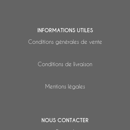
INFORMATIONS UTILES
Conditions générales de vente
Conditions de livraison
Mentions légales
NOUS CONTACTER