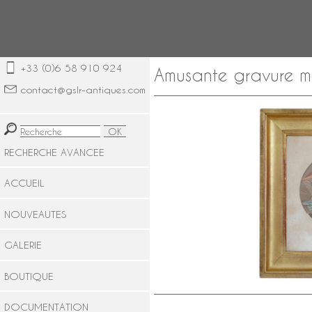
+33 (0)6 58 910 924
Amusante gravure mi
contact@gslr-antiques.com
RECHERCHE AVANCEE
ACCUEIL
NOUVEAUTES
GALERIE
BOUTIQUE
DOCUMENTATION