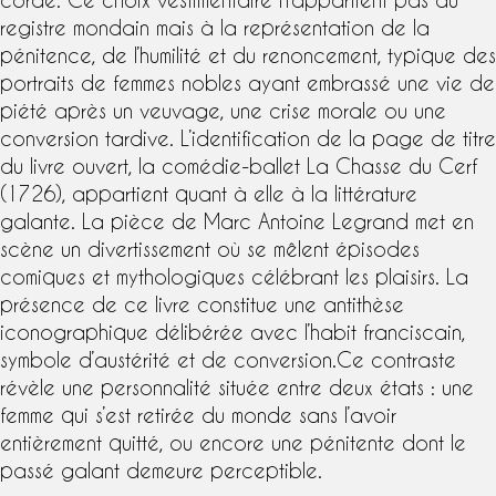
registre mondain mais à la représentation de la
pénitence, de l’humilité et du renoncement, typique des
portraits de femmes nobles ayant embrassé une vie de
piété après un veuvage, une crise morale ou une
conversion tardive. L’identification de la page de titre
du livre ouvert, la comédie-ballet La Chasse du Cerf
(1726), appartient quant à elle à la littérature
galante. La pièce de Marc Antoine Legrand met en
scène un divertissement où se mêlent épisodes
comiques et mythologiques célébrant les plaisirs. La
présence de ce livre constitue une antithèse
iconographique délibérée avec l’habit franciscain,
symbole d’austérité et de conversion.Ce contraste
révèle une personnalité située entre deux états : une
femme qui s’est retirée du monde sans l’avoir
entièrement quitté, ou encore une pénitente dont le
passé galant demeure perceptible.