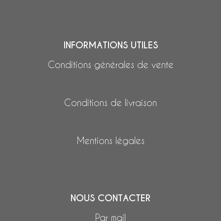
INFORMATIONS UTILES
Conditions générales de vente
Conditions de livraison
Mentions légales
NOUS CONTACTER
Par mail