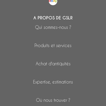
A PROPOS DE GSLR
Qui sommes-nous ?
Produits et services
Achat d'antiquités
Expertise, estimations
Où nous trouver ?