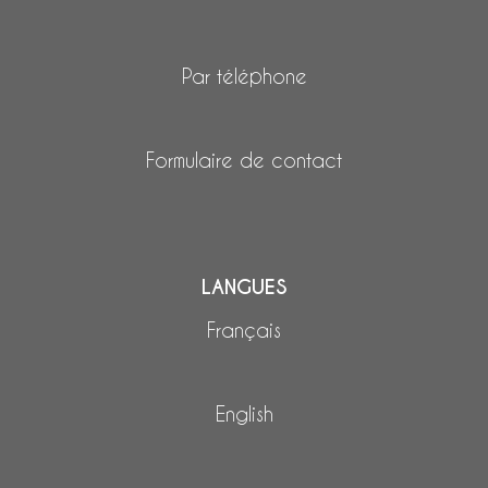
Par téléphone
Formulaire de contact
LANGUES
Français
English