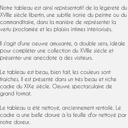
Notre tableau est ainsi représentatif de la légèreté du
XVIIIe siècle libertin, une subtile ironie du peintre ou du
commanditaire, dans la manière de représenter la
vertu proclamée et les plaisirs intimes intériorisés.
Il s'agit d'une oeuvre amusante, à double sens, idéale
pour compléter une collection du XVIIIe siècle et
présenter une anecdote à des visiteurs.
Le tableau est beau, bien fait, les couleurs sont
fraiches. Il est présenté dans un très beau et riche
cadre du XIXe siècle. Oeuvre spectaculaire de
grand format.
Le tableau a été nettoyé, anciennement rentoilé. Le
cadre a une belle dorure à la feuille d'or nettoyé par
notre doreur.