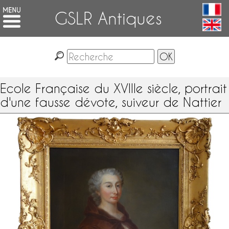
GSLR Antiques
Ecole Française du XVIIIe siècle, portrait
d'une fausse dévote, suiveur de Nattier