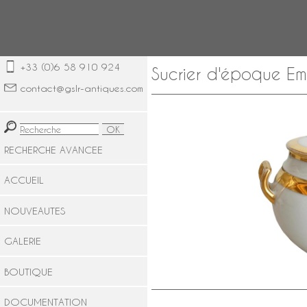
+33 (0)6 58 910 924
Sucrier d'époque Em
contact@gslr-antiques.com
RECHERCHE AVANCEE
ACCUEIL
NOUVEAUTES
GALERIE
BOUTIQUE
DOCUMENTATION