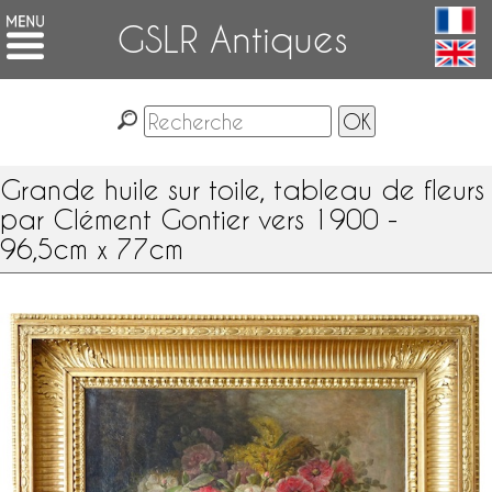
GSLR Antiques
Grande huile sur toile, tableau de fleurs
par Clément Gontier vers 1900 -
96,5cm x 77cm