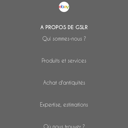
A PROPOS DE GSLR
Qui sommes-nous ?
Produits et services
Achat d'antiquités
Expertise, estimations
Où nous trouver ?