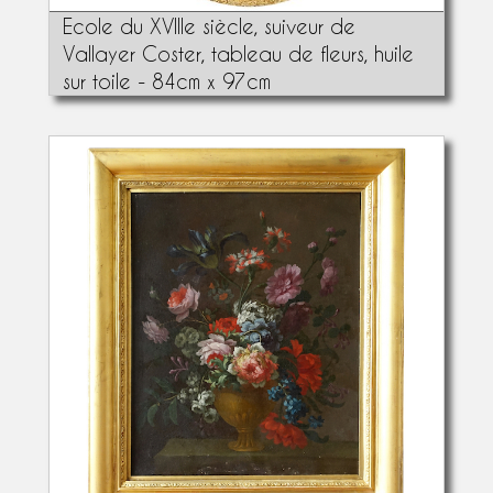
Ecole du XVIIIe siècle, suiveur de
Vallayer Coster, tableau de fleurs, huile
sur toile - 84cm x 97cm