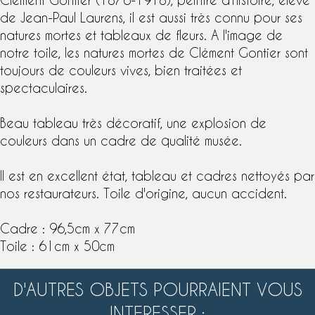
de Jean-Paul Laurens, il est aussi très connu pour ses
natures mortes et tableaux de fleurs. A l'image de
notre toile, les
natures mortes
de Clément Gontier sont
toujours de couleurs vives, bien traitées et
spectaculaires.
Beau tableau très décoratif, une explosion de
couleurs dans un cadre de qualité musée.
Il est en excellent état, tableau et cadres nettoyés par
nos restaurateurs. Toile d'origine, aucun accident.
Cadre : 96,5cm x 77cm
Toile : 61cm x 50cm
D'AUTRES OBJETS POURRAIENT VOUS
INTERESSER :