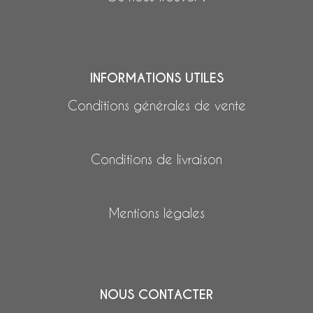
INFORMATIONS UTILES
Conditions générales de vente
Conditions de livraison
Mentions légales
NOUS CONTACTER