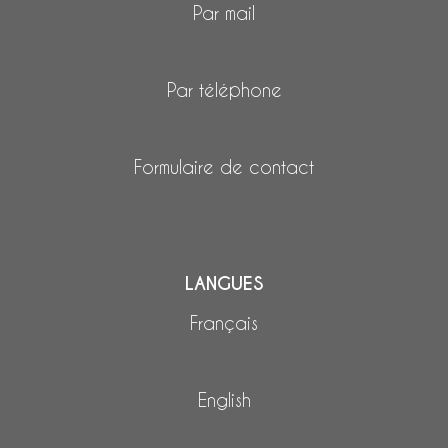
Par mail
Par téléphone
Formulaire de contact
LANGUES
Français
English