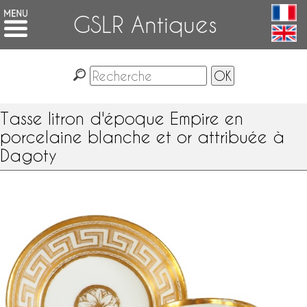
GSLR Antiques
Tasse litron d'époque Empire en
porcelaine blanche et or attribuée à
Dagoty