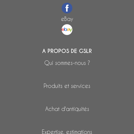
eBay
A PROPOS DE GSLR
Qui sommes-nous ?
Produits et services
Achat d'antiquités
Expertise, estimations