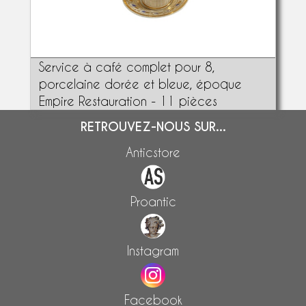
Service à café complet pour 8,
porcelaine dorée et bleue, époque
Empire Restauration - 11 pièces
RETROUVEZ-NOUS SUR...
Anticstore
Proantic
Instagram
Facebook