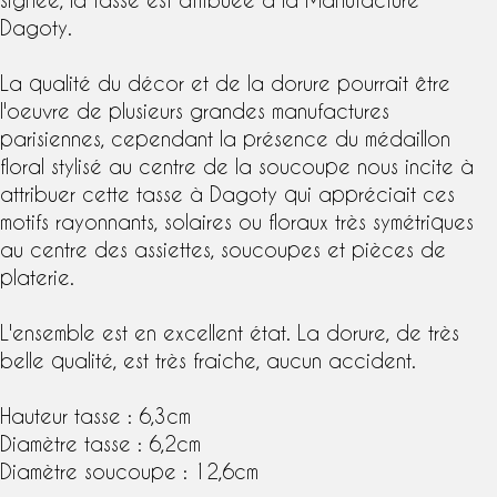
Dagoty
.
La qualité du décor et de la dorure pourrait être
l'oeuvre de plusieurs grandes manufactures
parisiennes, cependant la présence du médaillon
floral stylisé au centre de la soucoupe nous incite à
attribuer cette tasse à
Dagoty
qui appréciait ces
motifs rayonnants, solaires ou floraux très symétriques
au centre des assiettes, soucoupes et pièces de
platerie.
L'ensemble est en excellent état. La dorure, de très
belle qualité, est très fraiche, aucun accident.
Hauteur tasse : 6,3cm
Diamètre tasse : 6,2cm
Diamètre soucoupe : 12,6cm