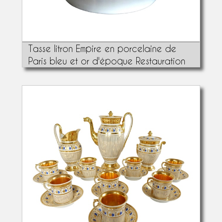
Tasse litron Empire en porcelaine de
Paris bleu et or d'époque Restauration