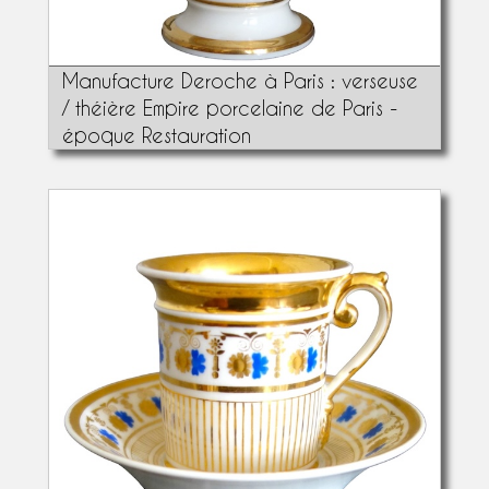
Manufacture Deroche à Paris : verseuse
/ théière Empire porcelaine de Paris -
époque Restauration