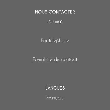
NOUS CONTACTER
Par mail
Par téléphone
Formulaire de contact
LANGUES
Français