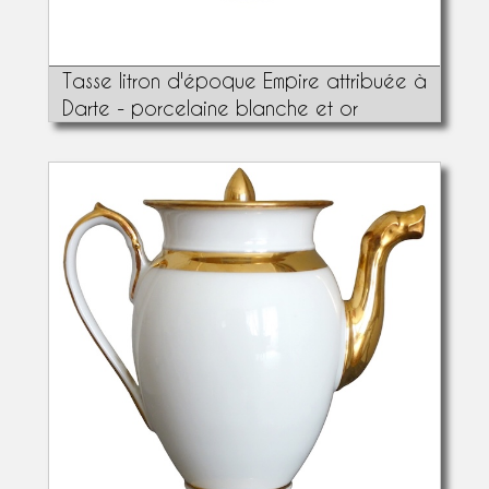
Tasse litron d'époque Empire attribuée à
Darte - porcelaine blanche et or