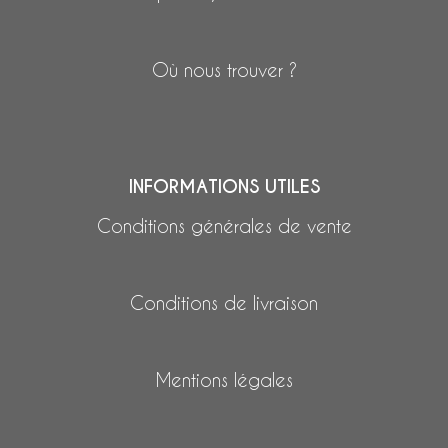
Où nous trouver ?
INFORMATIONS UTILES
Conditions générales de vente
Conditions de livraison
Mentions légales