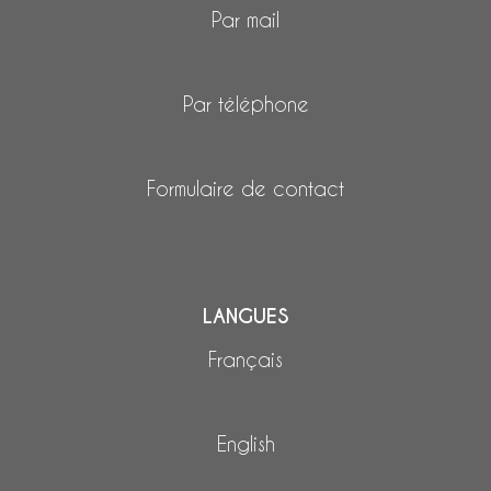
Par mail
Par téléphone
Formulaire de contact
LANGUES
Français
English