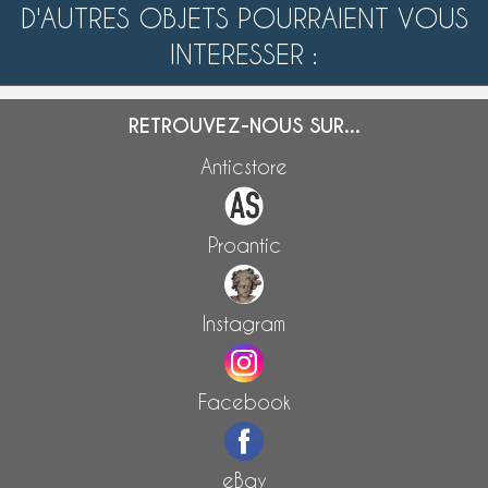
D'AUTRES OBJETS POURRAIENT VOUS
INTERESSER :
RETROUVEZ-NOUS SUR...
Anticstore
Proantic
Instagram
Facebook
eBay