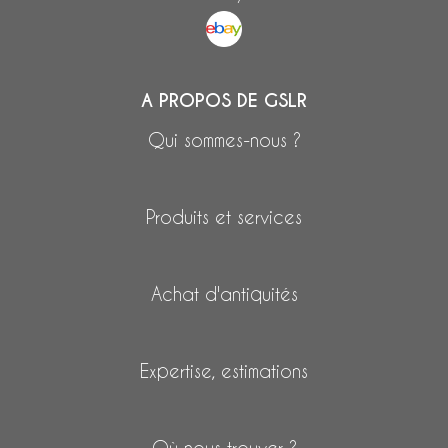
A PROPOS DE GSLR
Qui sommes-nous ?
Produits et services
Achat d'antiquités
Expertise, estimations
Où nous trouver ?