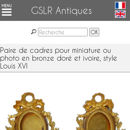
GSLR Antiques
Paire de cadres pour miniature ou
photo en bronze doré et ivoire, style
Louis XVI