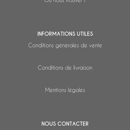
INFORMATIONS UTILES
Conditions générales de vente
Conditions de livraison
Mentions légales
NOUS CONTACTER