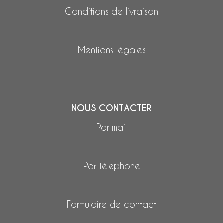
Conditions de livraison
Mentions légales
NOUS CONTACTER
Par mail
Par téléphone
Formulaire de contact