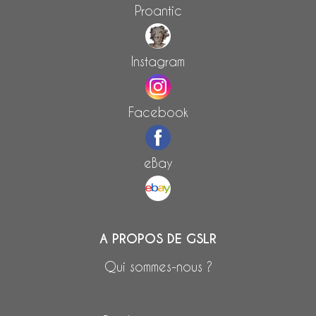
Proantic
Instagram
Facebook
eBay
A PROPOS DE GSLR
Qui sommes-nous ?