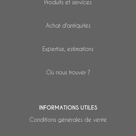
Produits et services
Achat d'antiquités
Expertise, estimations
Où nous trouver ?
INFORMATIONS UTILES
Conditions générales de vente