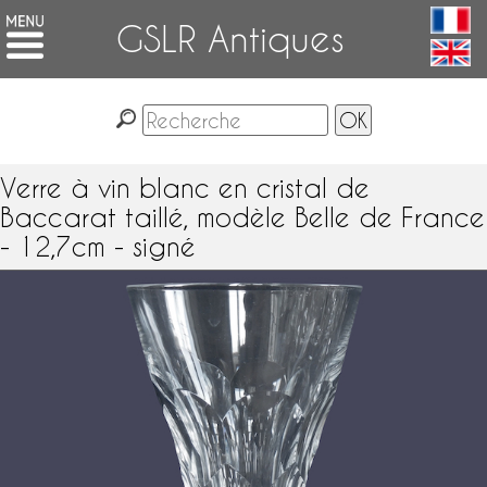
GSLR Antiques
Verre à vin blanc en cristal de
Baccarat taillé, modèle Belle de France
- 12,7cm - signé