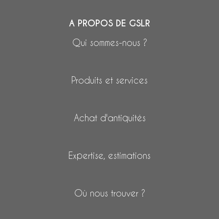
A PROPOS DE GSLR
Qui sommes-nous ?
Produits et services
Achat d'antiquités
Expertise, estimations
Où nous trouver ?