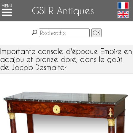
GSLR Antiques
Importante console d'époque Empire en
acajou et bronze doré, dans le goût
de Jacob Desmalter