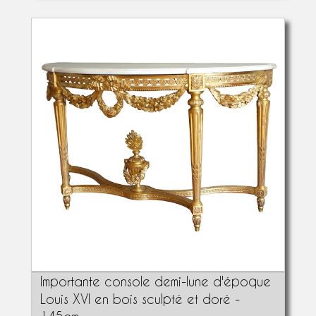
Importante console demi-lune d'époque
Louis XVI en bois sculpté et doré -