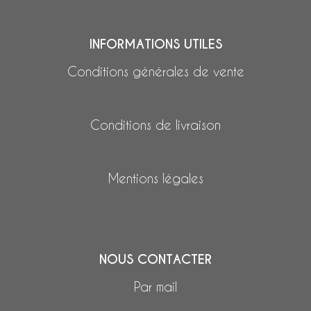
INFORMATIONS UTILES
Conditions générales de vente
Conditions de livraison
Mentions légales
NOUS CONTACTER
Par mail