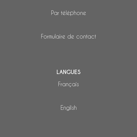
Par téléphone
Formulaire de contact
LANGUES
Français
English