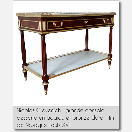
Nicolas Grevenich : grande console
desserte en acajou et bronze doré - fin
de l'époque Louis XVI