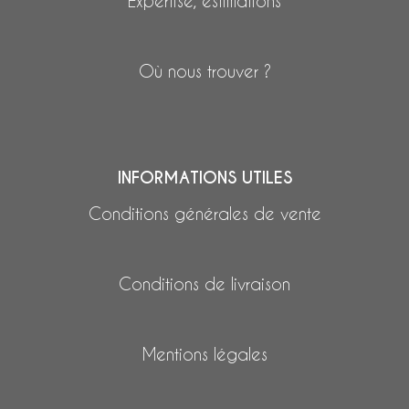
Expertise, estimations
Où nous trouver ?
INFORMATIONS UTILES
Conditions générales de vente
Conditions de livraison
Mentions légales