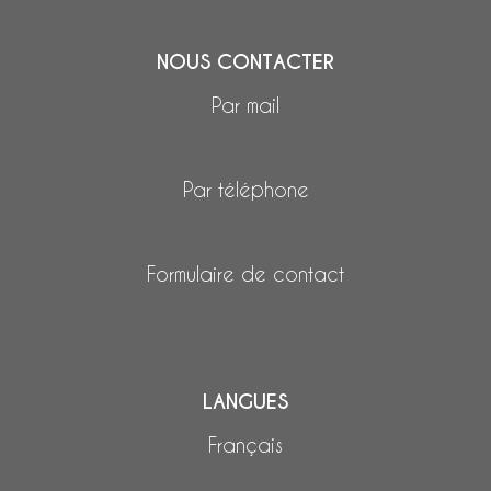
NOUS CONTACTER
Par mail
Par téléphone
Formulaire de contact
LANGUES
Français