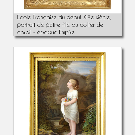
Ecole Française du début XIXe siècle,
portrait de petite fille au collier de
corail - époque Empire