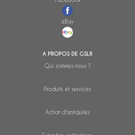
eBay
A PROPOS DE GSLR
Qui sommes-nous ?
Produits et services
Achat d'antiquités