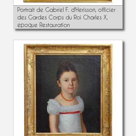
Portrait de Gabriel F. d'Herisson, officier
des Gardes Corps du Roi Charles X,
époque Restauration