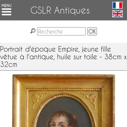
GSLR Antiques
Portrait d'époque Empire, jeune fille
vêtue à l'antique, huile sur toile - 38cm x
32cm