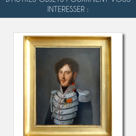
INTERESSER :