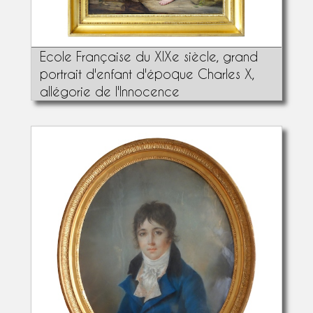
Ecole Française du XIXe siècle, grand
portrait d'enfant d'époque Charles X,
allégorie de l'Innocence