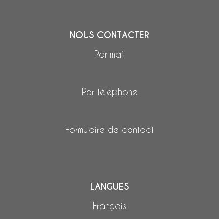
NOUS CONTACTER
Par mail
Par téléphone
Formulaire de contact
LANGUES
Français