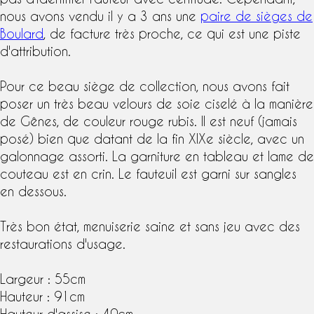
nous avons vendu il y a 3 ans une
paire de sièges de
Boulard
, de facture très proche, ce qui est une piste
d'attribution.
Pour ce beau siège de collection, nous avons fait
poser un très beau velours de soie ciselé à la manière
de Gênes, de couleur rouge rubis. Il est neuf (jamais
posé) bien que datant de la fin XIXe siècle, avec un
galonnage assorti. La garniture en tableau et lame de
couteau est en crin. Le fauteuil est garni sur sangles
en dessous.
Très bon état, menuiserie saine et sans jeu avec des
restaurations d'usage.
Largeur : 55cm
Hauteur : 91cm
Hauteur d'assise : 40cm