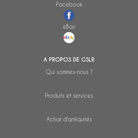
Facebook
eBay
A PROPOS DE GSLR
Qui sommes-nous ?
Produits et services
Achat d'antiquités