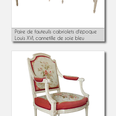
Paire de fauteuils cabriolets d'époque
Louis XVI, cannetille de soie bleu