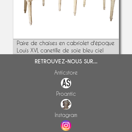
Paire de chaises en cabriolet d'époque
Louis XVI, canetille de soie bleu ciel
RETROUVEZ-NOUS SUR...
Anticstore
Proantic
Instagram