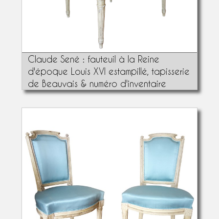
Claude Sené : fauteuil à la Reine
d'époque Louis XVI estampillé, tapisserie
de Beauvais & numéro d'inventaire