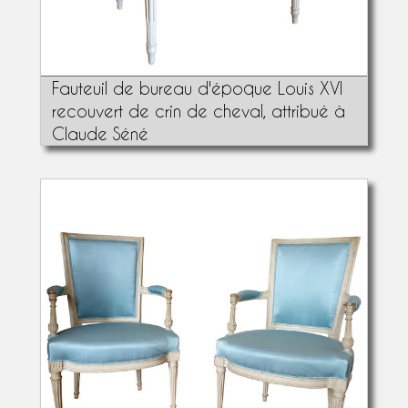
Fauteuil de bureau d'époque Louis XVI
recouvert de crin de cheval, attribué à
Claude Séné