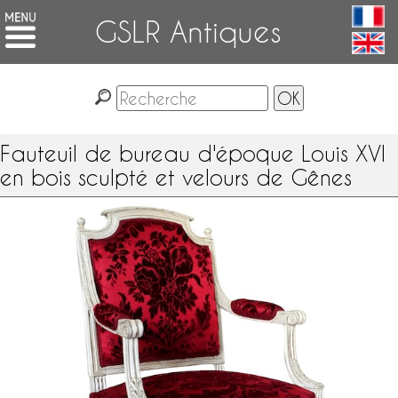
GSLR Antiques
Fauteuil de bureau d'époque Louis XVI
en bois sculpté et velours de Gênes