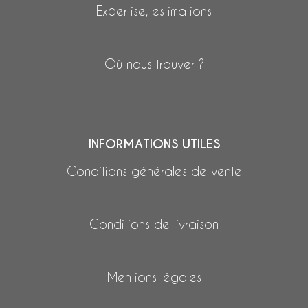
Expertise, estimations
Où nous trouver ?
INFORMATIONS UTILES
Conditions générales de vente
Conditions de livraison
Mentions légales