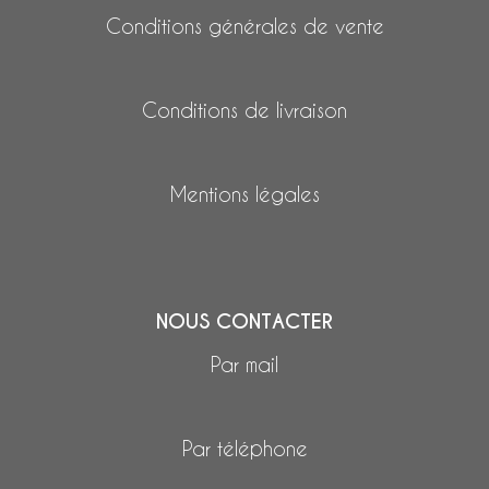
Conditions générales de vente
Conditions de livraison
Mentions légales
NOUS CONTACTER
Par mail
Par téléphone