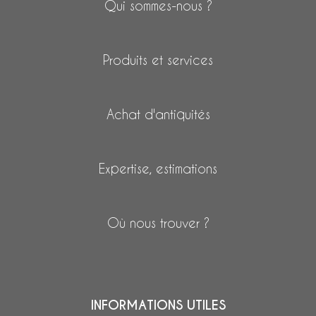
Qui sommes-nous ?
Produits et services
Achat d'antiquités
Expertise, estimations
Où nous trouver ?
INFORMATIONS UTILES