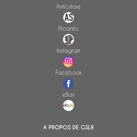
Anticstore
Proantic
Instagram
Facebook
eBay
A PROPOS DE GSLR