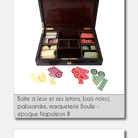
Boîte à jeux et ses jetons, bois noirci,
palissandre, marqueterie Boulle -
époque Napoléon III