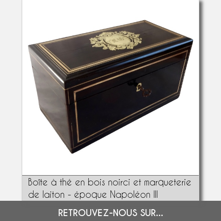
Boîte à thé en bois noirci et marqueterie
de laiton - époque Napoléon III
RETROUVEZ-NOUS SUR...