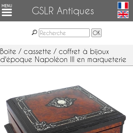
GSLR Antiques
Boite / cassette / coffret à bijoux
d'époque Napoléon III en marqueterie