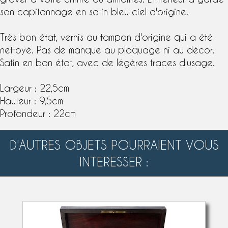
son capitonnage en satin bleu ciel d'origine.
Très bon état,
vernis au tampon
d'origine qui a été
nettoyé. Pas de manque au plaquage ni au décor.
Satin en bon état, avec de légères traces d'usage.
Largeur : 22,5cm
Hauteur : 9,5cm
Profondeur : 22cm
D'AUTRES OBJETS POURRAIENT VOUS
INTERESSER :