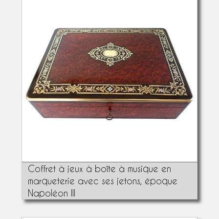
Coffret à jeux à boîte à musique en
marqueterie avec ses jetons, époque
Napoléon III