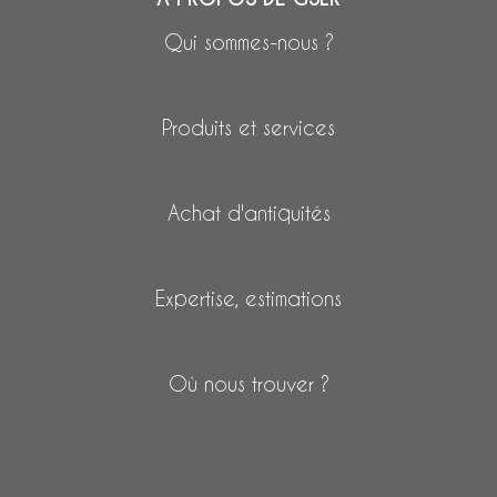
Qui sommes-nous ?
Produits et services
Achat d'antiquités
Expertise, estimations
Où nous trouver ?