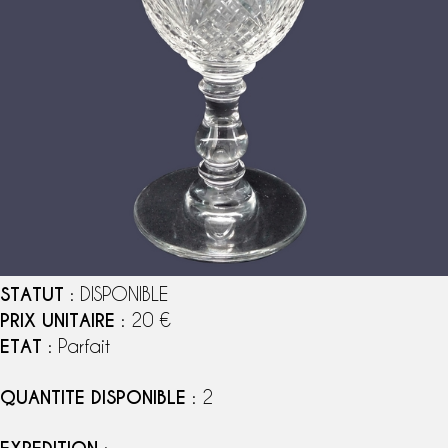
STATUT
: DISPONIBLE
PRIX UNITAIRE
: 20 €
ETAT
: Parfait
QUANTITE DISPONIBLE
: 2
: