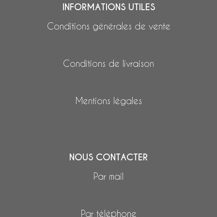
INFORMATIONS UTILES
Conditions générales de vente
Conditions de livraison
Mentions légales
NOUS CONTACTER
Par mail
Par téléphone