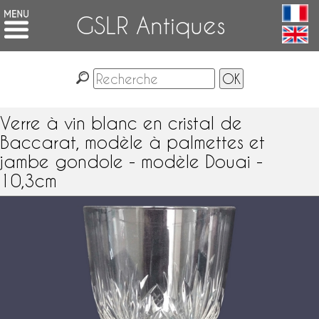
GSLR Antiques
Verre à vin blanc en cristal de
Baccarat, modèle à palmettes et
jambe gondole - modèle Douai -
10,3cm