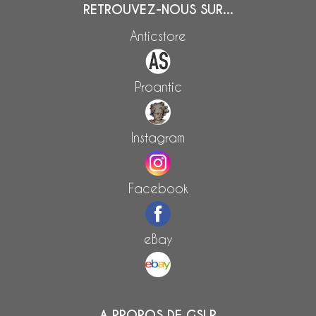
RETROUVEZ-NOUS SUR...
Anticstore
Proantic
Instagram
Facebook
eBay
A PROPOS DE GSLR