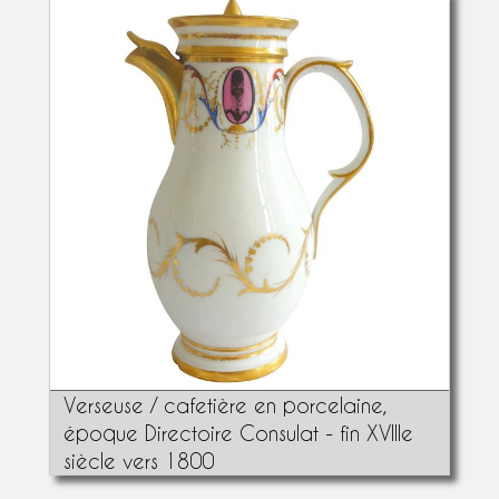
Verseuse / cafetière en porcelaine,
époque Directoire Consulat - fin XVIIIe
siècle vers 1800