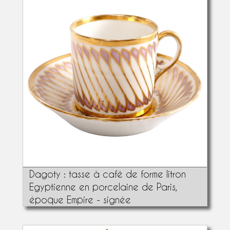
Dagoty : tasse à café de forme litron
Egyptienne en porcelaine de Paris,
époque Empire - signée