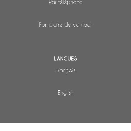
Par téléphone
Formulaire de contact
LANGUES
Français
English