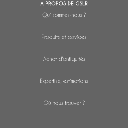
A PROPOS DE GSLR
Qui sommes-nous ?
Produits et services
Achat d'antiquités
Expertise, estimations
Où nous trouver ?