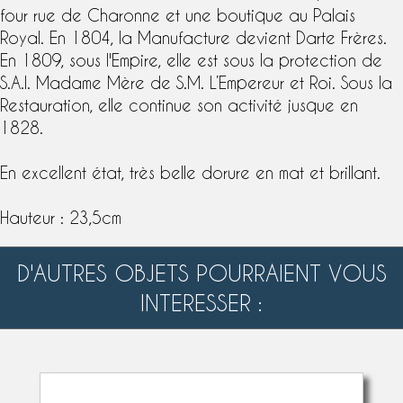
four rue de Charonne et une boutique au Palais
Royal. En 1804, la Manufacture devient
Darte Frères
.
En 1809, sous l'Empire, elle est sous la protection de
S.A.I. Madame Mère de S.M. L’Empereur et Roi. Sous la
Restauration, elle continue son activité jusque en
1828.
En excellent état, très belle dorure en mat et brillant.
Hauteur : 23,5cm
D'AUTRES OBJETS POURRAIENT VOUS
INTERESSER :