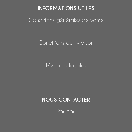
INFORMATIONS UTILES
Conditions générales de vente
Conditions de livraison
Mentions légales
NOUS CONTACTER
Par mail