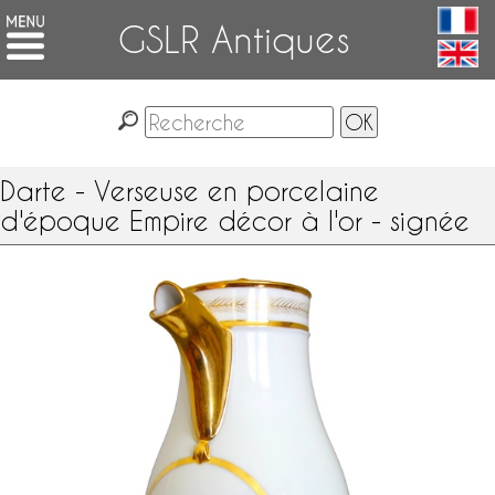
GSLR Antiques
Darte - Verseuse en porcelaine
d'époque Empire décor à l'or - signée