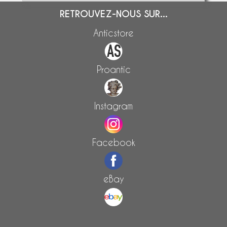
RETROUVEZ-NOUS SUR...
Anticstore
Proantic
Instagram
Facebook
eBay