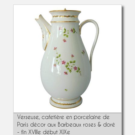
Verseuse, cafetière en porcelaine de
Paris décor aux Barbeaux roses & doré
- fin XVIIIe début XIXe