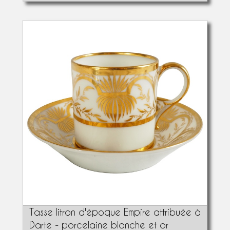
Tasse litron d'époque Empire attribuée à
Darte - porcelaine blanche et or