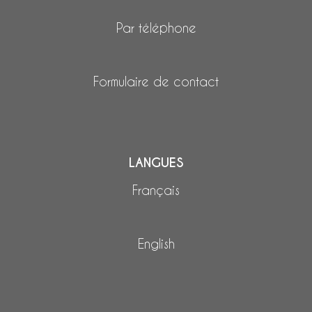
Par téléphone
Formulaire de contact
LANGUES
Français
English