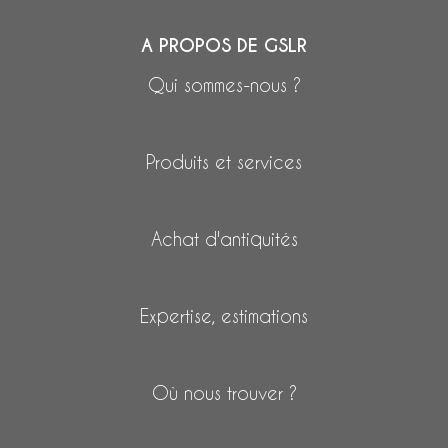
A PROPOS DE GSLR
Qui sommes-nous ?
Produits et services
Achat d'antiquités
Expertise, estimations
Où nous trouver ?