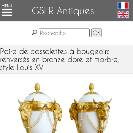
GSLR Antiques
Paire de cassolettes à bougeoirs
renversés en bronze doré et marbre,
style Louis XVI