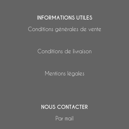
INFORMATIONS UTILES
Conditions générales de vente
Conditions de livraison
Mentions légales
NOUS CONTACTER
Par mail