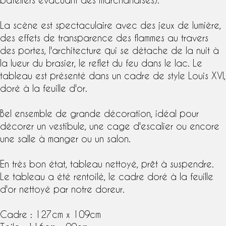
La scène est spectaculaire avec des jeux de lumière,
des effets de transparence des flammes au travers
des portes, l'architecture qui se détache de la nuit à
la lueur du brasier, le reflet du feu dans le lac. Le
tableau est présenté dans un cadre de
style Louis XVI
,
doré à la feuille d'or
.
Bel ensemble de grande décoration, idéal pour
décorer un vestibule, une cage d'escalier ou encore
une salle à manger ou un salon.
En très bon état, tableau nettoyé, prêt à suspendre.
Le tableau a été rentoilé, le
cadre doré à la feuille
d'or
nettoyé par notre doreur.
Cadre : 127cm x 109cm