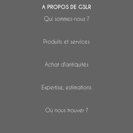
A PROPOS DE GSLR
Qui sommes-nous ?
Produits et services
Achat d'antiquités
Expertise, estimations
Où nous trouver ?