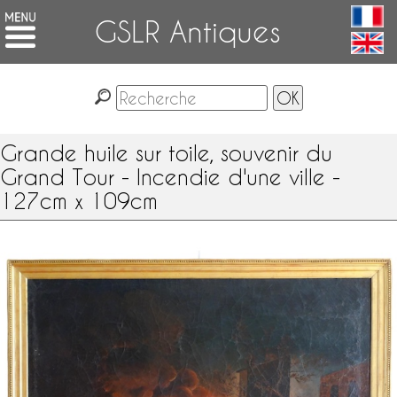
GSLR Antiques
Grande huile sur toile, souvenir du
Grand Tour - Incendie d'une ville -
127cm x 109cm