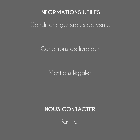
INFORMATIONS UTILES
Conditions générales de vente
Conditions de livraison
Mentions légales
NOUS CONTACTER
Par mail