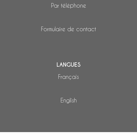
Par téléphone
Formulaire de contact
LANGUES
Français
English