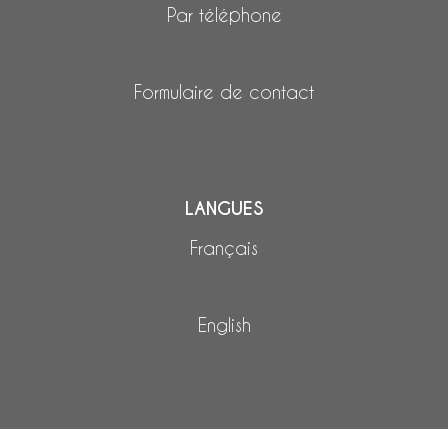
Par téléphone
Formulaire de contact
LANGUES
Français
English