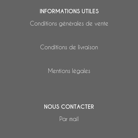
INFORMATIONS UTILES
Conditions générales de vente
Conditions de livraison
Mentions légales
NOUS CONTACTER
Par mail