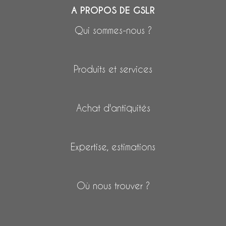
A PROPOS DE GSLR
Qui sommes-nous ?
Produits et services
Achat d'antiquités
Expertise, estimations
Où nous trouver ?