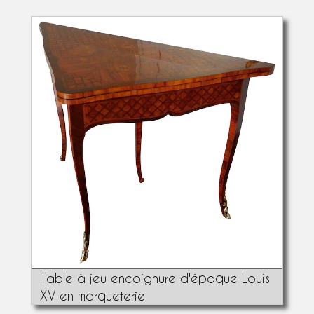
Table à jeu encoignure d'époque Louis
XV en marqueterie