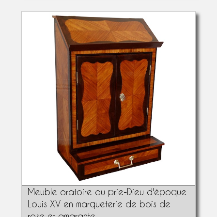
Meuble oratoire ou prie-Dieu d'époque
Louis XV en marqueterie de bois de
rose et amarante