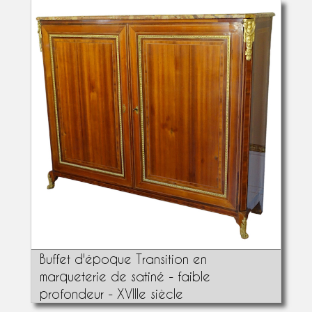
Buffet d'époque Transition en
marqueterie de satiné - faible
profondeur - XVIIIe siècle