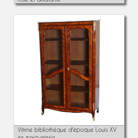
Vitrine bibliothèque d'époque Louis XV
en marqueterie