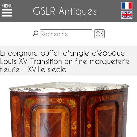
GSLR Antiques
Encoignure buffet d'angle d'époque
Louis XV Transition en fine marqueterie
fleurie - XVIIIe siècle