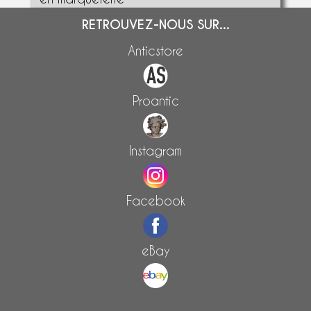
RETROUVEZ-NOUS SUR...
Anticstore
Proantic
Instagram
Facebook
eBay