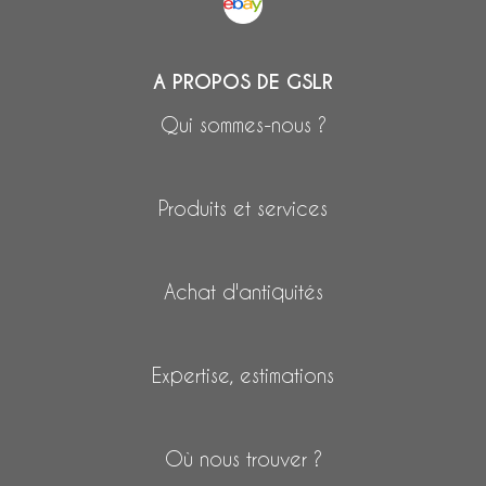
A PROPOS DE GSLR
Qui sommes-nous ?
Produits et services
Achat d'antiquités
Expertise, estimations
Où nous trouver ?