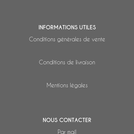
INFORMATIONS UTILES
Conditions générales de vente
Conditions de livraison
Mentions légales
NOUS CONTACTER
Par mail