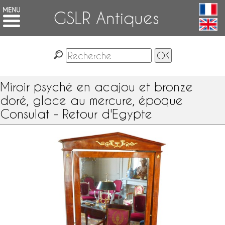
GSLR Antiques
Miroir psyché en acajou et bronze
doré, glace au mercure, époque
Consulat - Retour d'Egypte