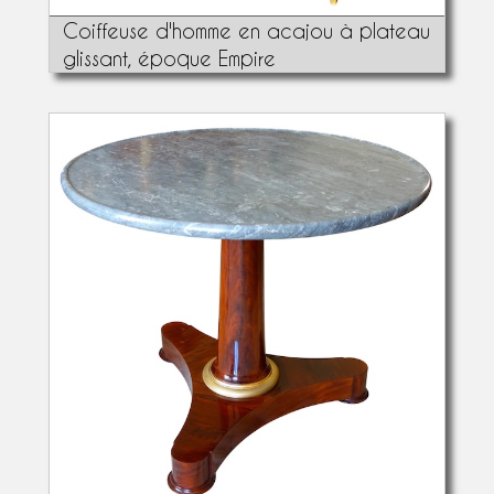
Coiffeuse d'homme en acajou à plateau
glissant, époque Empire