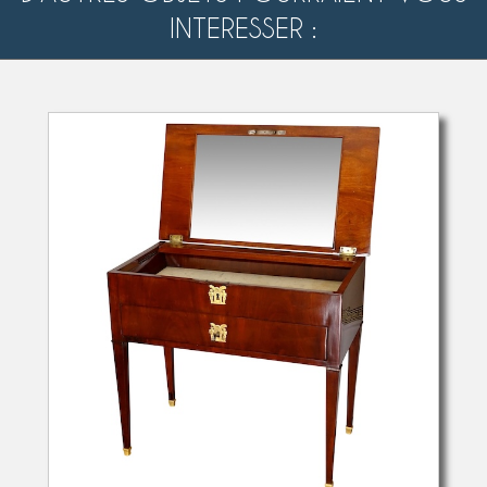
INTERESSER :