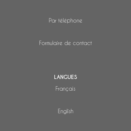
Par téléphone
Formulaire de contact
LANGUES
Français
English