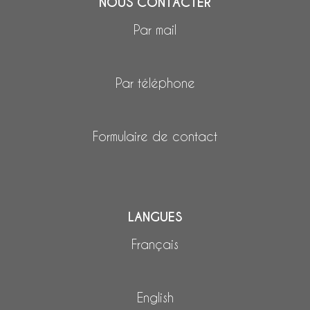
NOUS CONTACTER
Par mail
Par téléphone
Formulaire de contact
LANGUES
Français
English