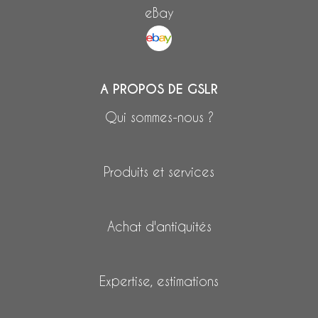
eBay
A PROPOS DE GSLR
Qui sommes-nous ?
Produits et services
Achat d'antiquités
Expertise, estimations