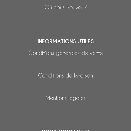
Où nous trouver ?
INFORMATIONS UTILES
Conditions générales de vente
Conditions de livraison
Mentions légales