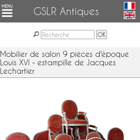
GSLR Antiques
Mobilier de salon 9 pièces d'époque
Louis XVI - estampille de Jacques
Lechartier