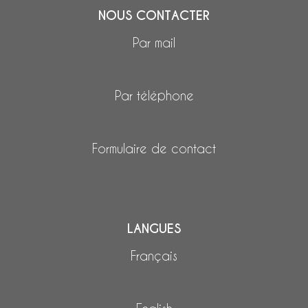
NOUS CONTACTER
Par mail
Par téléphone
Formulaire de contact
LANGUES
Français