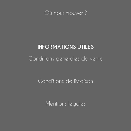
Où nous trouver ?
INFORMATIONS UTILES
Conditions générales de vente
Conditions de livraison
Mentions légales