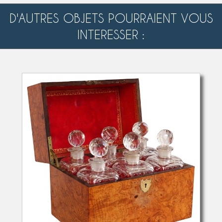
D'AUTRES OBJETS POURRAIENT VOUS
INTERESSER :