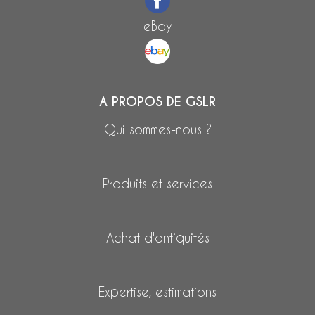
eBay
A PROPOS DE GSLR
Qui sommes-nous ?
Produits et services
Achat d'antiquités
Expertise, estimations