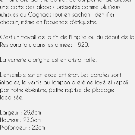
une carte des alcools présentés comme plusieurs
whiskies ou Cognacs tout en sachant identifier
chacun, même en l'absence d'étiquette.
C'est un travail de la fin de l'Empire ou du début de la
Restauration, dans les années 1820.
La verrerie d'origine est en cristal taillé.
L'ensemble est en excellent état. Les carafes sont
intactes, le
vernis au tampon
a été nettoyé et repoli
par notre ébéniste, petite reprise de placage
localisée.
Largeur : 29,8cm
Hauteur : 23,5cm
Profondeur : 22cm