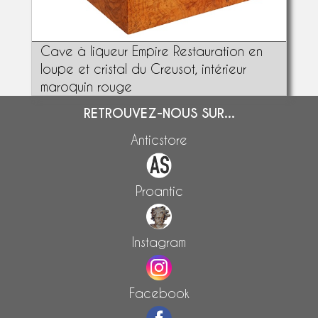
Cave à liqueur Empire Restauration en
loupe et cristal du Creusot, intérieur
maroquin rouge
RETROUVEZ-NOUS SUR...
Anticstore
Proantic
Instagram
Facebook