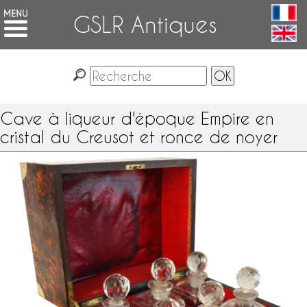
GSLR Antiques
Cave à liqueur d'époque Empire en
cristal du Creusot et ronce de noyer