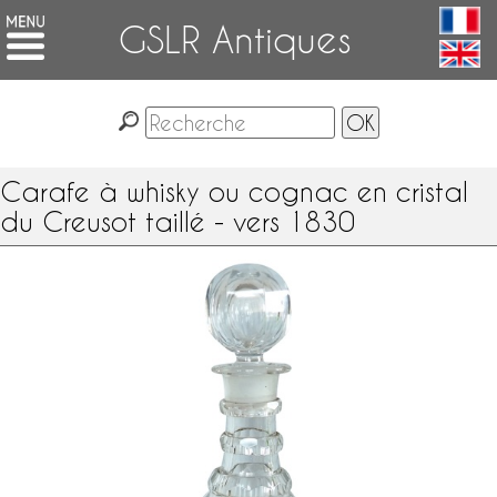
GSLR Antiques
Carafe à whisky ou cognac en cristal
du Creusot taillé - vers 1830