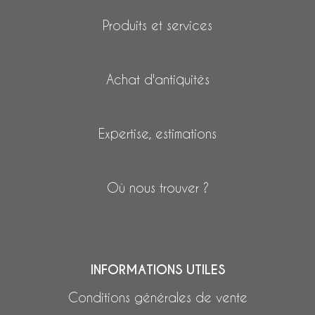
Produits et services
Achat d'antiquités
Expertise, estimations
Où nous trouver ?
INFORMATIONS UTILES
Conditions générales de vente