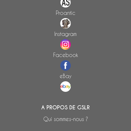
Proantic
Instagram
Facebook
eBay
A PROPOS DE GSLR
Qui sommes-nous ?