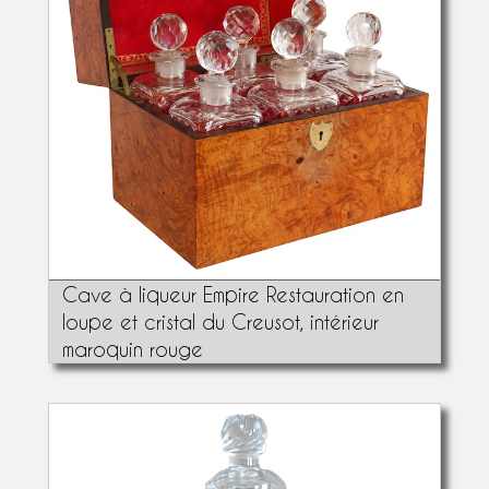
Cave à liqueur Empire Restauration en
loupe et cristal du Creusot, intérieur
maroquin rouge