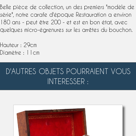
Belle pièce de collection, un des premiers "modèle de
série", notre carafe d'
époque Restauration
a environ
180 ans - peut être 200 - et est en bon état, avec
quelques micro-égrenures sur les arrêtes du bouchon.
Hauteur : 29cm
Diamètre : 11cm
D'AUTRES OBJETS POURRAIENT VOUS
INTERESSER :