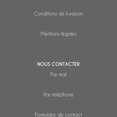
Conditions de livraison
Mentions légales
NOUS CONTACTER
Par mail
Par téléphone
Formulaire de contact