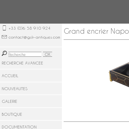
+33 (0)6 58 910 924
Grand encrier Napolé
contact@gslr-antiques.com
RECHERCHE AVANCEE
ACCUEIL
NOUVEAUTES
GALERIE
BOUTIQUE
DOCUMENTATION