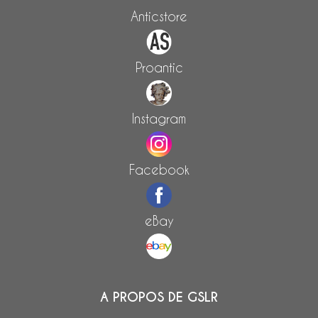
Anticstore
Proantic
Instagram
Facebook
eBay
A PROPOS DE GSLR