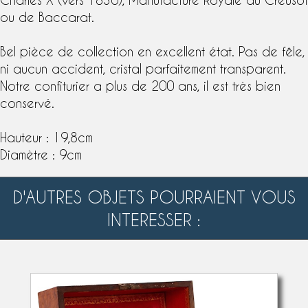
ou de
Baccarat
.
Bel pièce de collection en excellent état. Pas de fêle,
ni aucun accident, cristal parfaitement transparent.
Notre confiturier a plus de 200 ans, il est très bien
conservé.
Hauteur : 19,8cm
Diamètre : 9cm
D'AUTRES OBJETS POURRAIENT VOUS
INTERESSER :