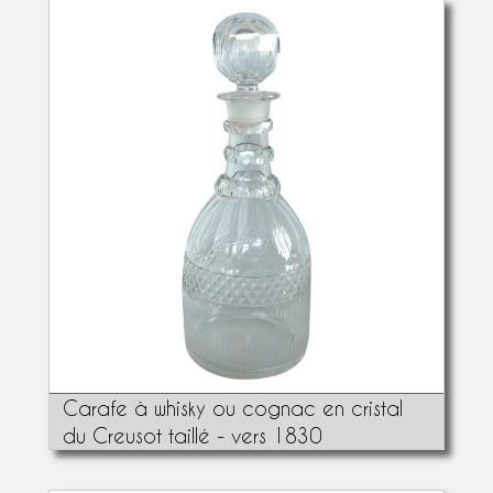
Carafe à whisky ou cognac en cristal
du Creusot taillé - vers 1830