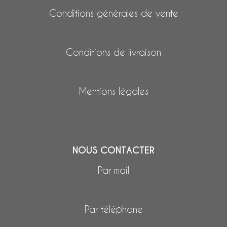
Conditions générales de vente
Conditions de livraison
Mentions légales
NOUS CONTACTER
Par mail
Par téléphone