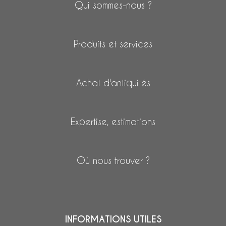
Qui sommes-nous ?
Produits et services
Achat d'antiquités
Expertise, estimations
Où nous trouver ?
INFORMATIONS UTILES