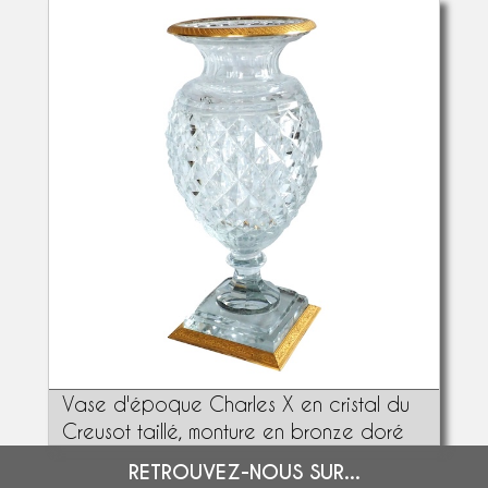
Vase d'époque Charles X en cristal du
Creusot taillé, monture en bronze doré
RETROUVEZ-NOUS SUR...