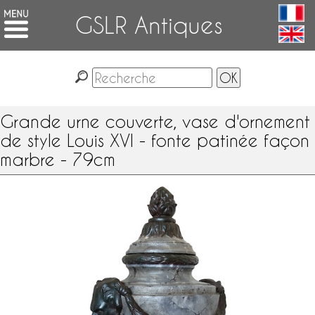
GSLR Antiques
Grande urne couverte, vase d'ornement
de style Louis XVI - fonte patinée façon
marbre - 79cm