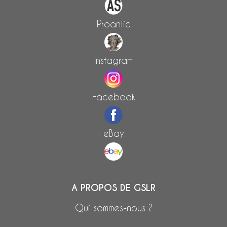
Proantic
Instagram
Facebook
eBay
A PROPOS DE GSLR
Qui sommes-nous ?