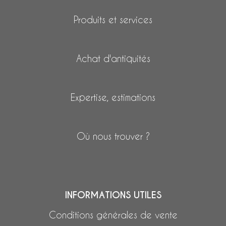
Produits et services
Achat d'antiquités
Expertise, estimations
Où nous trouver ?
INFORMATIONS UTILES
Conditions générales de vente