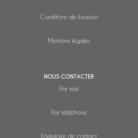
Conditions de livraison
Mentions légales
NOUS CONTACTER
Par mail
Par téléphone
Formulaire de contact