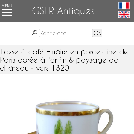
GSLR Antiques
Tasse à café Empire en porcelaine de
Paris dorée à l'or fin & paysage de
château - vers 1820