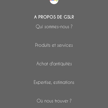
A PROPOS DE GSLR
Qui sommes-nous ?
Produits et services
Achat d'antiquités
Expertise, estimations
Où nous trouver ?