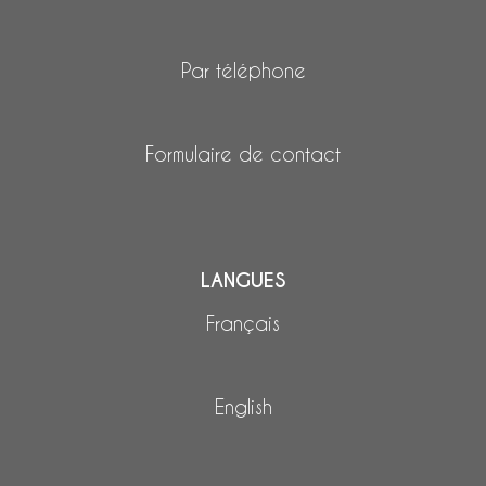
Par téléphone
Formulaire de contact
LANGUES
Français
English