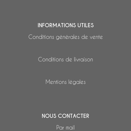
INFORMATIONS UTILES
Conditions générales de vente
Conditions de livraison
Mentions légales
NOUS CONTACTER
Par mail