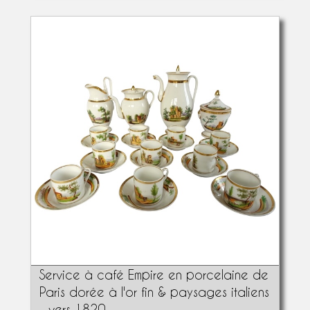
Service à café Empire en porcelaine de
Paris dorée à l'or fin & paysages italiens
- vers 1820