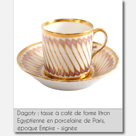
Dagoty : tasse à café de forme litron
Egyptienne en porcelaine de Paris,
époque Empire - signée