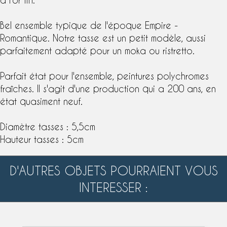
Bel ensemble typique de l'
époque Empire
-
Romantique. Notre tasse est un petit modèle, aussi
parfaitement adapté pour un moka ou ristretto.
Parfait état pour l'ensemble, peintures polychromes
fraîches. Il s'agit d'une production qui a 200 ans, en
état quasiment neuf.
Diamètre tasses : 5,5cm
Hauteur tasses : 5cm
D'AUTRES OBJETS POURRAIENT VOUS
INTERESSER :