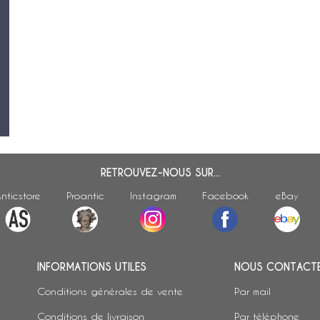
 -
RETROUVEZ-NOUS SUR...
nticstore
Proantic
Instagram
Facebook
eBay
INFORMATIONS UTILES
NOUS CONTACT
Conditions générales de vente
Par mail
Conditions de livraison
Par téléphone