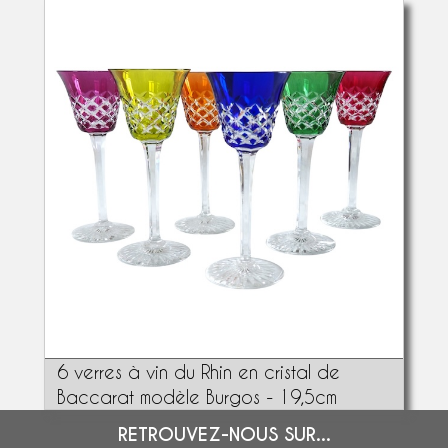
6 verres à vin du Rhin en cristal de
Baccarat modèle Burgos - 19,5cm
RETROUVEZ-NOUS SUR...