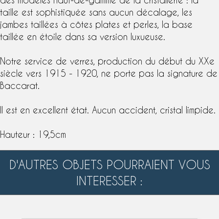
taille est sophistiquée sans aucun décalage, les
jambes taillées à côtes plates et perles, la base
taillée en étoile dans sa version luxueuse.
Notre service de verres, production du début du XXe
siècle vers 1915 - 1920, ne porte pas la signature de
Baccarat
.
Il est en excellent état. Aucun accident, cristal limpide.
Hauteur : 19,5cm
D'AUTRES OBJETS POURRAIENT VOUS
INTERESSER :