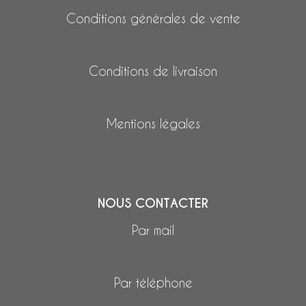
Conditions générales de vente
Conditions de livraison
Mentions légales
NOUS CONTACTER
Par mail
Par téléphone