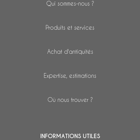
Qui sommes-nous ?
Produits et services
Achat d'antiquités
Expertise, estimations
Où nous trouver ?
INFORMATIONS UTILES