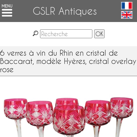
GSLR Antiques
6 verres à vin du Rhin en cristal de
Baccarat, modèle Hyères, cristal overlay
rose