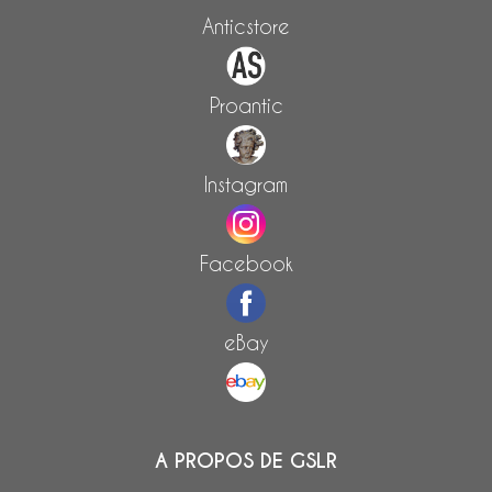
Anticstore
Proantic
Instagram
Facebook
eBay
A PROPOS DE GSLR