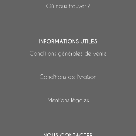
Où nous trouver ?
INFORMATIONS UTILES
Conditions générales de vente
Conditions de livraison
Mentions légales
NOUS CONTACTER