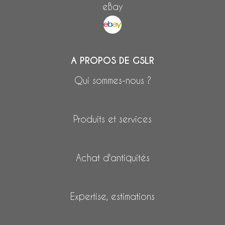
eBay
A PROPOS DE GSLR
Qui sommes-nous ?
Produits et services
Achat d'antiquités
Expertise, estimations