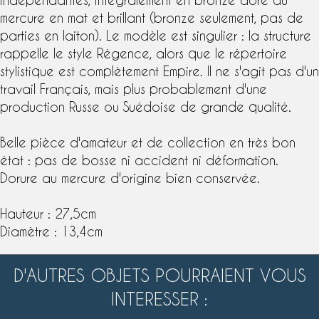
mercure en mat et brillant (bronze seulement, pas de
parties en laiton). Le modèle est singulier : la structure
rappelle le
style Régence
, alors que le répertoire
stylistique est complètement Empire. Il ne s'agit pas d'un
travail Français, mais plus probablement d'une
production Russe ou Suédoise de grande qualité.
Belle pièce d'amateur et de collection en très bon
état : pas de bosse ni accident ni déformation.
Dorure au mercure
d'origine bien conservée.
Hauteur : 27,5cm
Diamètre : 13,4cm
D'AUTRES OBJETS POURRAIENT VOUS
INTERESSER :