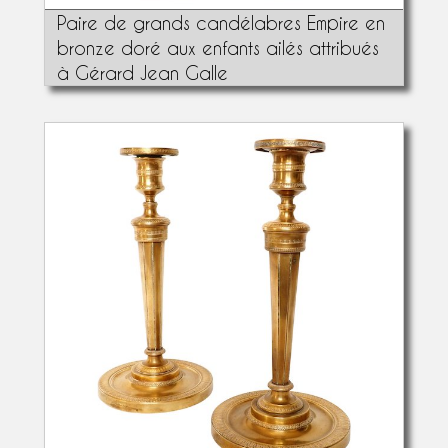
Paire de grands candélabres Empire en
bronze doré aux enfants ailés attribués
à Gérard Jean Galle