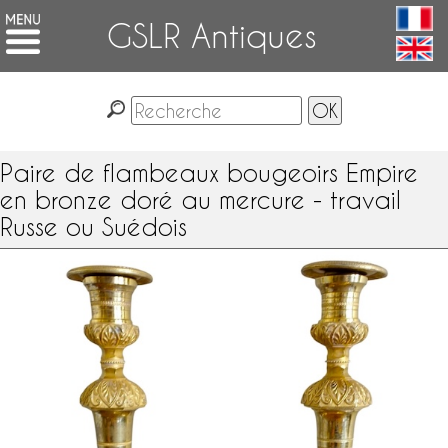
GSLR Antiques
Paire de flambeaux bougeoirs Empire
en bronze doré au mercure - travail
Russe ou Suédois