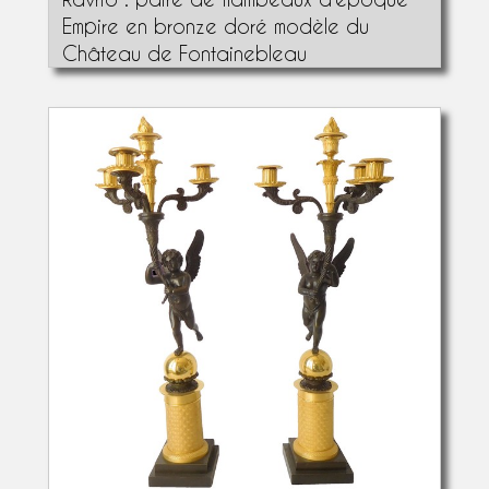
Empire en bronze doré modèle du
Château de Fontainebleau