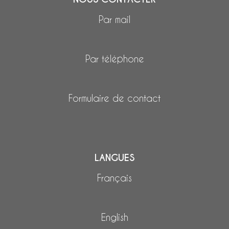
Par mail
Par téléphone
Formulaire de contact
LANGUES
Français
English