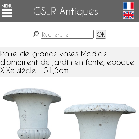
GSLR Antiques
Paire de grands vases Medicis
d'ornement de jardin en fonte, époque
XIXe siècle - 51,5cm