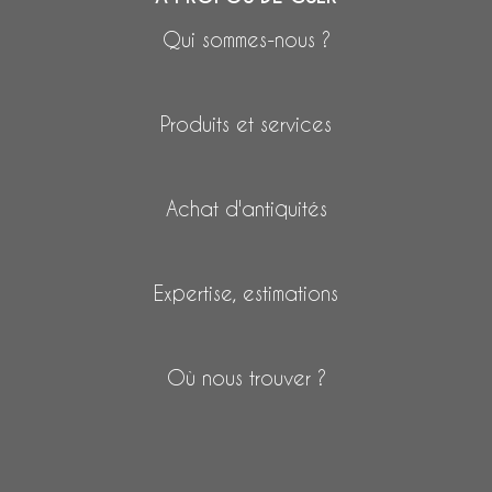
Qui sommes-nous ?
Produits et services
Achat d'antiquités
Expertise, estimations
Où nous trouver ?