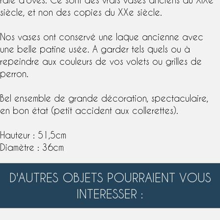
siècle, et non des copies du XXe siècle.
Nos vases ont conservé une laque ancienne avec
une belle patine usée. A garder tels quels ou à
repeindre aux couleurs de vos volets ou grilles de
perron.
Bel ensemble de grande décoration, spectaculaire,
en bon état (petit accident aux collerettes).
Hauteur : 51,5cm
Diamètre : 36cm
D'AUTRES OBJETS POURRAIENT VOUS
INTERESSER :