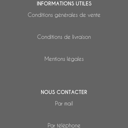
INFORMATIONS UTILES
Conditions générales de vente
Conditions de livraison
Mentions légales
NOUS CONTACTER
Par mail
Par téléphone