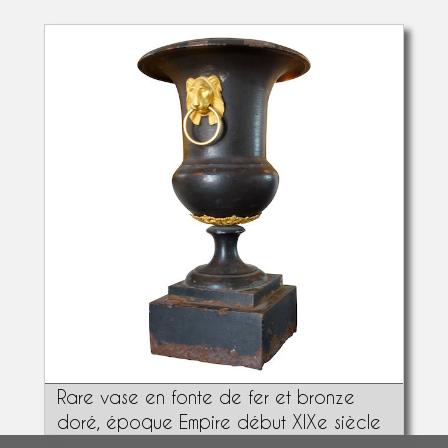
Rare vase en fonte de fer et bronze
doré, époque Empire début XIXe siècle