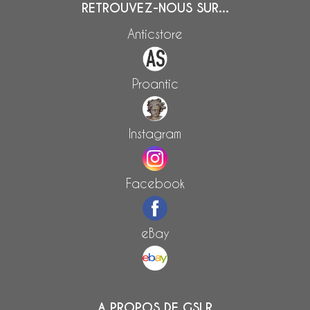
RETROUVEZ-NOUS SUR...
Anticstore
Proantic
Instagram
Facebook
eBay
A PROPOS DE GSLR