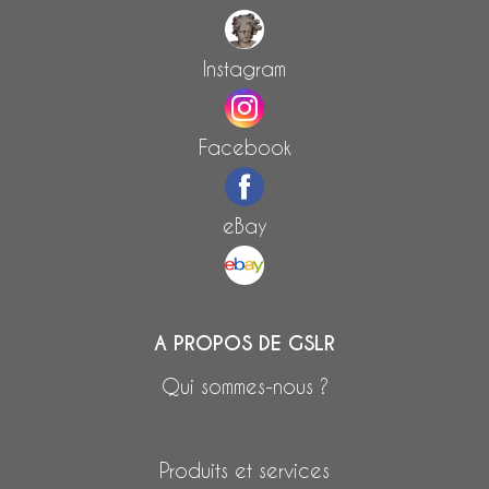
Instagram
Facebook
eBay
A PROPOS DE GSLR
Qui sommes-nous ?
Produits et services