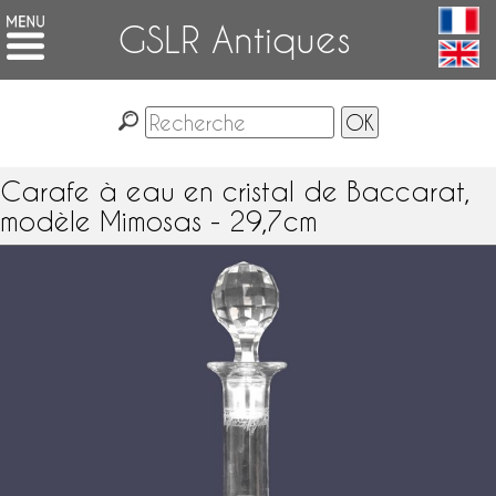
GSLR Antiques
Carafe à eau en cristal de Baccarat,
modèle Mimosas - 29,7cm