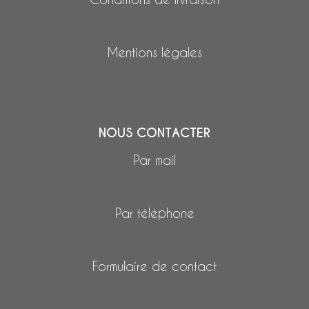
Mentions légales
NOUS CONTACTER
Par mail
Par téléphone
Formulaire de contact