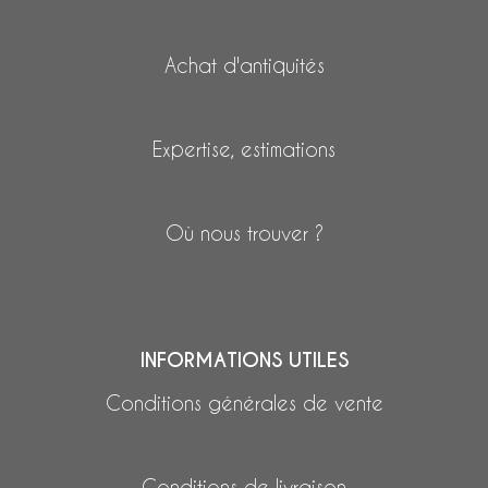
Achat d'antiquités
Expertise, estimations
Où nous trouver ?
INFORMATIONS UTILES
Conditions générales de vente
Conditions de livraison