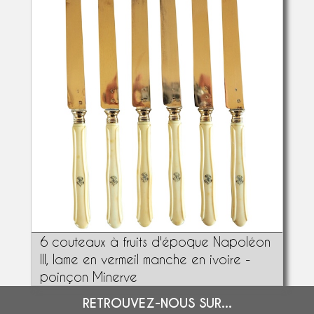
6 couteaux à fruits d'époque Napoléon
III, lame en vermeil manche en ivoire -
poinçon Minerve
RETROUVEZ-NOUS SUR...