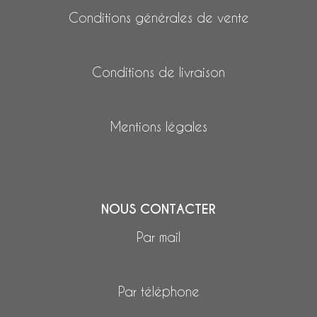
Conditions générales de vente
Conditions de livraison
Mentions légales
NOUS CONTACTER
Par mail
Par téléphone