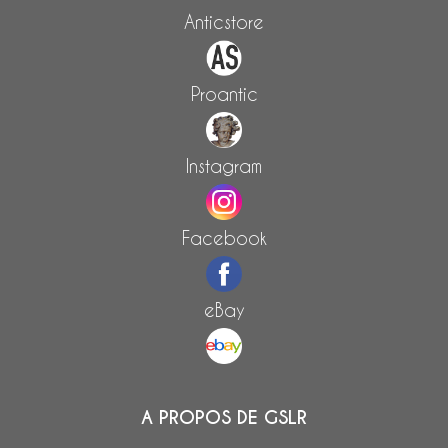
Anticstore
Proantic
Instagram
Facebook
eBay
A PROPOS DE GSLR