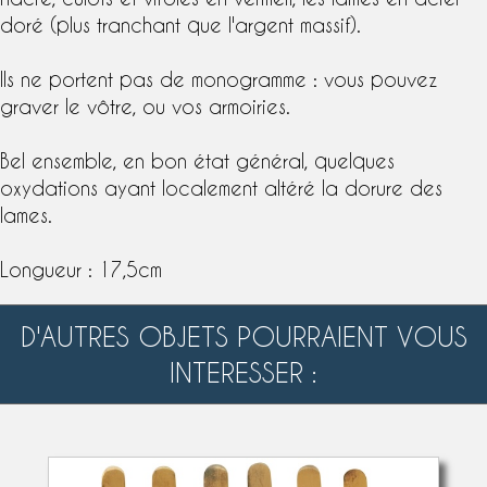
doré (plus tranchant que l'
argent massif
).
Ils ne portent pas de monogramme : vous pouvez
graver le vôtre, ou vos armoiries.
Bel ensemble, en bon état général, quelques
oxydations ayant localement altéré la dorure des
lames.
Longueur : 17,5cm
D'AUTRES OBJETS POURRAIENT VOUS
INTERESSER :