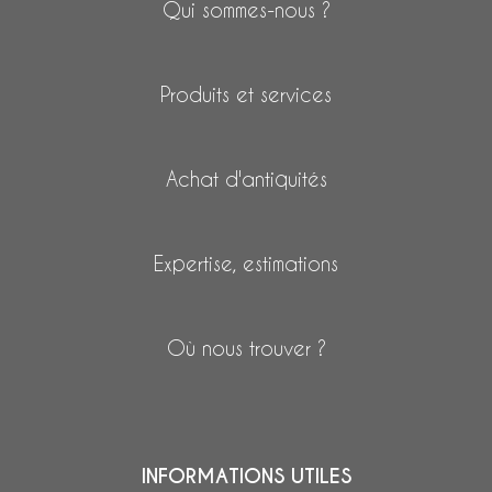
Qui sommes-nous ?
Produits et services
Achat d'antiquités
Expertise, estimations
Où nous trouver ?
INFORMATIONS UTILES