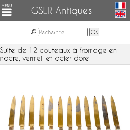
GSLR Antiques
Suite de 12 couteaux à fromage en
nacre, vermeil et acier doré