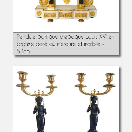
Pendule portique d'époque Louis XVI en
bronze doré au mercure et marbre -
52cm