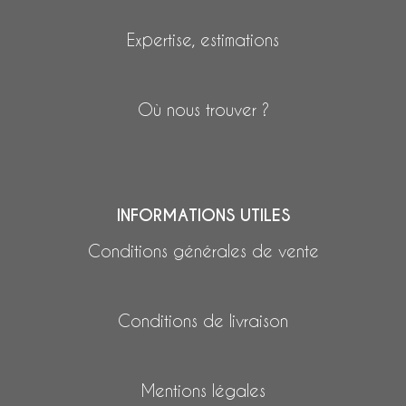
Expertise, estimations
Où nous trouver ?
INFORMATIONS UTILES
Conditions générales de vente
Conditions de livraison
Mentions légales