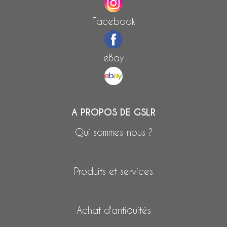
Facebook
eBay
A PROPOS DE GSLR
Qui sommes-nous ?
Produits et services
Achat d'antiquités