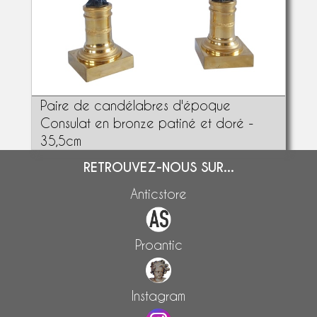
Paire de candélabres d'époque
Consulat en bronze patiné et doré -
35,5cm
RETROUVEZ-NOUS SUR...
Anticstore
Proantic
Instagram