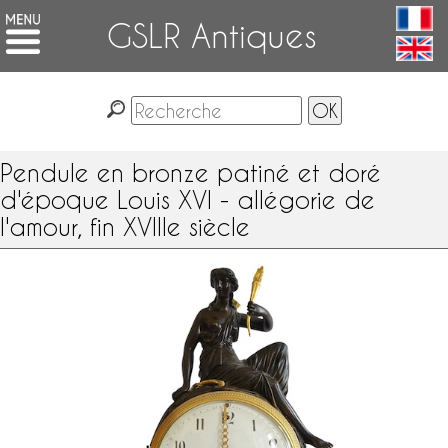
GSLR Antiques
Pendule en bronze patiné et doré
d'époque Louis XVI - allégorie de
l'amour, fin XVIIIe siècle