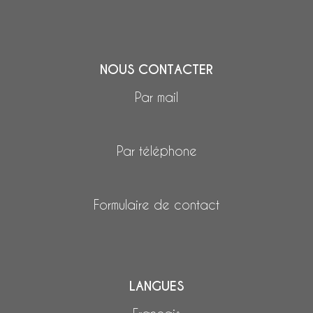
NOUS CONTACTER
Par mail
Par téléphone
Formulaire de contact
LANGUES