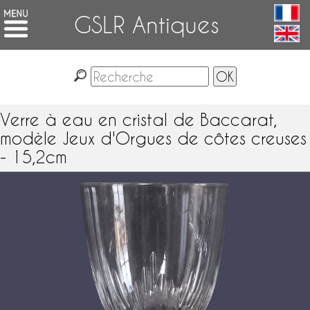
GSLR Antiques
Verre à eau en cristal de Baccarat,
modèle Jeux d'Orgues de côtes creuses
- 15,2cm