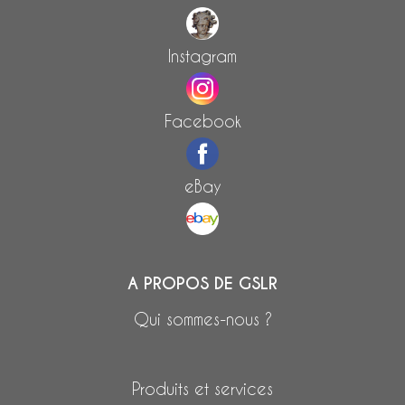
Instagram
Facebook
eBay
A PROPOS DE GSLR
Qui sommes-nous ?
Produits et services