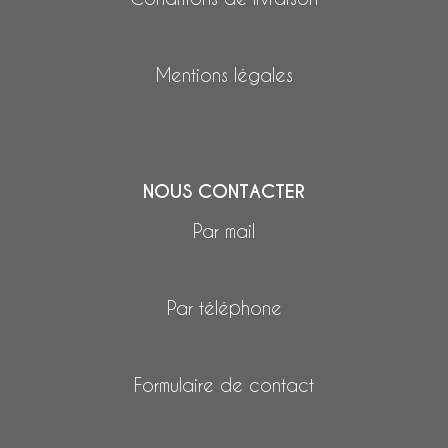
Mentions légales
NOUS CONTACTER
Par mail
Par téléphone
Formulaire de contact