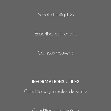
Achat d'antiquités
Expertise, estimations
Où nous trouver ?
INFORMATIONS UTILES
Conditions générales de vente
Conditions de livraison