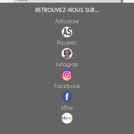
RETROUVEZ-NOUS SUR...
Anticstore
Proantic
Instagram
Facebook
eBay