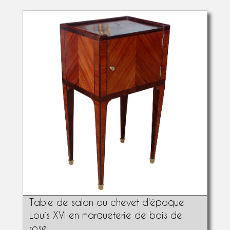
Table de salon ou chevet d'époque
Louis XVI en marqueterie de bois de
rose