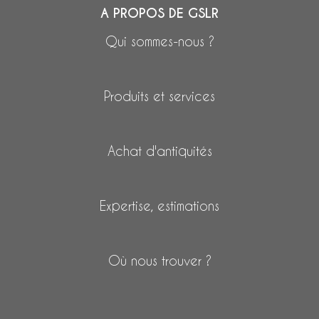
A PROPOS DE GSLR
Qui sommes-nous ?
Produits et services
Achat d'antiquités
Expertise, estimations
Où nous trouver ?