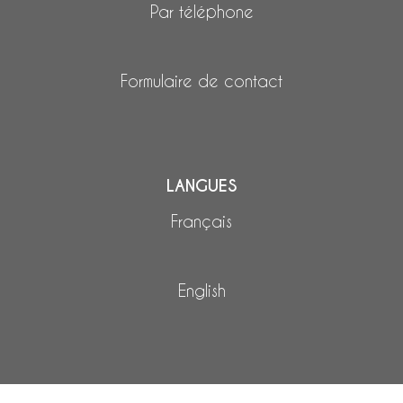
Par téléphone
Formulaire de contact
LANGUES
Français
English