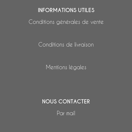
INFORMATIONS UTILES
Conditions générales de vente
Conditions de livraison
Mentions légales
NOUS CONTACTER
Par mail