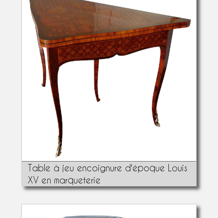
Table à jeu encoignure d'époque Louis
XV en marqueterie