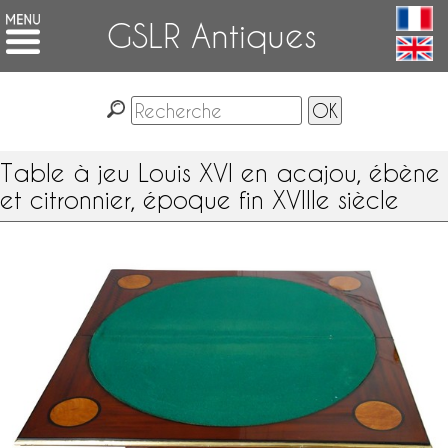
GSLR Antiques
Table à jeu Louis XVI en acajou, ébène
et citronnier, époque fin XVIIIe siècle