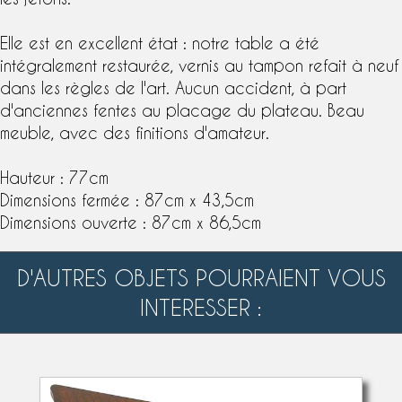
Elle est en excellent état : notre table a été
intégralement restaurée,
vernis au tampon
refait à neuf
dans les règles de l'art. Aucun accident, à part
d'anciennes fentes au placage du plateau. Beau
meuble, avec des finitions d'amateur.
Hauteur : 77cm
Dimensions fermée : 87cm x 43,5cm
Dimensions ouverte : 87cm x 86,5cm
D'AUTRES OBJETS POURRAIENT VOUS
INTERESSER :