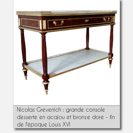
Nicolas Grevenich : grande console
desserte en acajou et bronze doré - fin
de l'époque Louis XVI