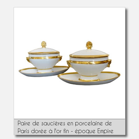
Paire de saucières en porcelaine de
Paris dorée à l'or fin - époque Empire