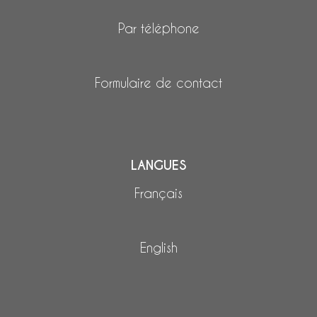
Par téléphone
Formulaire de contact
LANGUES
Français
English