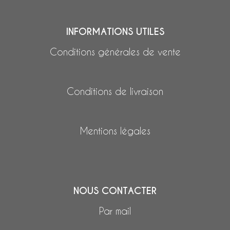
INFORMATIONS UTILES
Conditions générales de vente
Conditions de livraison
Mentions légales
NOUS CONTACTER
Par mail