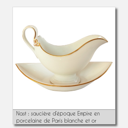
Nast : saucière d’époque Empire en
porcelaine de Paris blanche et or