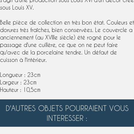
sous Louis XV.
Belle pièce de collection en très bon état. Couleurs et
dorures très fraîches, bien conservées. Le couvercle a
anciennement (au
XVIIIe siècle
) été rogné pour le
passage d'une cuillère, ce que on ne peut faire
qu'avec de la porcelaine tendre. Un défaut de
cuisson à l'intérieur.
Longueur : 23cm
Largeur : 23cm
Hauteur : 10,5cm
D'AUTRES OBJETS POURRAIENT VOUS
INTERESSER :