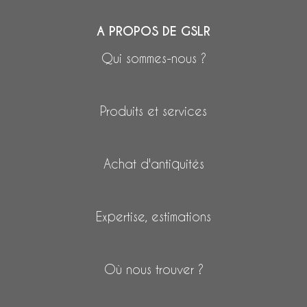
A PROPOS DE GSLR
Qui sommes-nous ?
Produits et services
Achat d'antiquités
Expertise, estimations
Où nous trouver ?