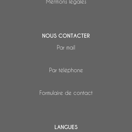
Mentions légales
NOUS CONTACTER
Par mail
Par téléphone
Formulaire de contact
LANGUES