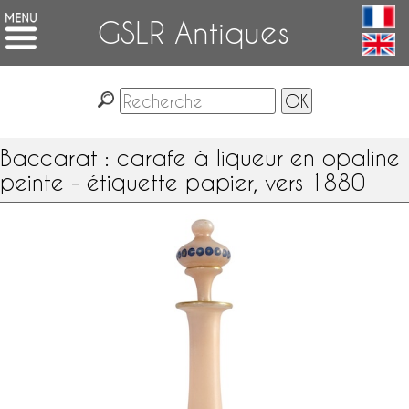
GSLR Antiques
Baccarat : carafe à liqueur en opaline
peinte - étiquette papier, vers 1880