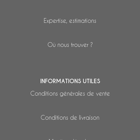
Expertise, estimations
Où nous trouver ?
INFORMATIONS UTILES
Conditions générales de vente
Conditions de livraison