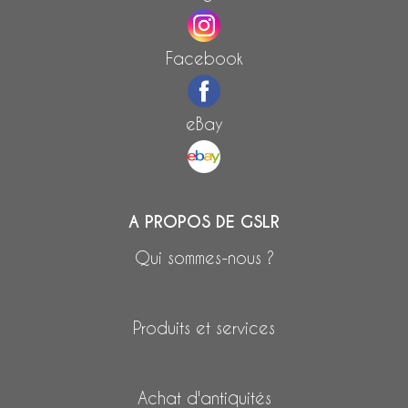
Facebook
eBay
A PROPOS DE GSLR
Qui sommes-nous ?
Produits et services
Achat d'antiquités