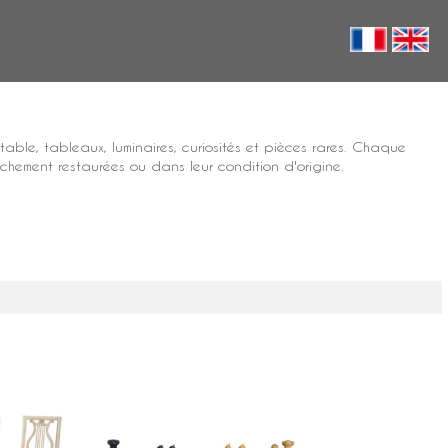
 table
, tableaux, luminaires, curiosités et pièces rares. Chaque
chement restaurées ou dans leur condition d'origine.