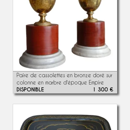
Paire de cassolettes en bronze doré sur
colonne en marbre d'époque Empire
DISPONIBLE
1 300 €