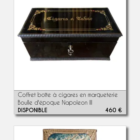
Coffret boîte à cigares en marqueterie
Boulle d'époque Napoleon III
DISPONIBLE
460 €