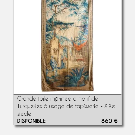
Grande toile imprimée à motif de
Turqueries à usage de tapisserie - XIXe
siècle
DISPONIBLE
860 €