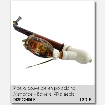
Pipe à couvercle en porcelaine
Allemande - Bavière, XIXe siècle
DISPONIBLE
130 €