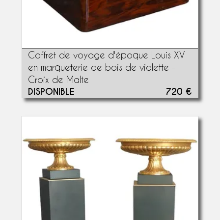
Coffret de voyage d'époque Louis XV
en marqueterie de bois de violette -
Croix de Malte
DISPONIBLE
720 €