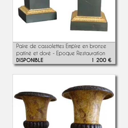
Paire de cassolettes Empire en bronze
patiné et doré - Epoque Restauration
DISPONIBLE
1 200 €