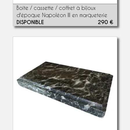
Boite / cassette / coffret à bijoux
d'époque Napoléon III en marqueterie
DISPONIBLE
290 €