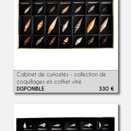
Cabinet de curiosités - collection de
coquillages en coffret vitré
DISPONIBLE
330 €