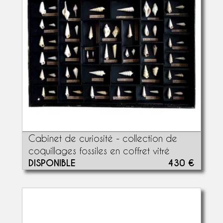
Cabinet de curiosité - collection de
coquillages fossiles en coffret vitré
DISPONIBLE
430 €