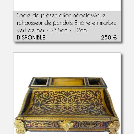
Socle de présentation néoclassique
réhausseur de pendule Empire en marbre
vert de mer - 23,5cm x 12cm
DISPONIBLE
250 €