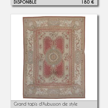
DISPONIBLE
180 €
Grand tapis d'Aubusson de style