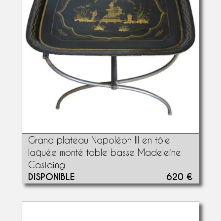
Grand plateau Napoléon III en tôle
laquée monté table basse Madeleine
Castaing
DISPONIBLE
620 €