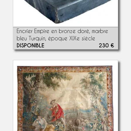
Encrier Empire en bronze doré, marbre
bleu Turquin, époque XIXe siècle
DISPONIBLE
230 €