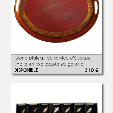
Grand plateau de service d'époque
Empire en tôle laquée rouge et or
DISPONIBLE
310 €