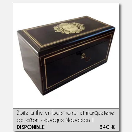
Boîte à thé en bois noirci et marqueterie
de laiton - époque Napoléon III
DISPONIBLE
340 €