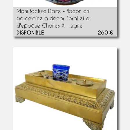
Manufacture Darte - flacon en
porcelaine à décor floral et or
d'époque Charles X - signé
DISPONIBLE
260 €