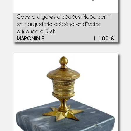
Cave à cigares d'époque Napoléon III
en marqueterie d'ébène et d'ivoire
attribuée à Diehl
DISPONIBLE
1 100 €