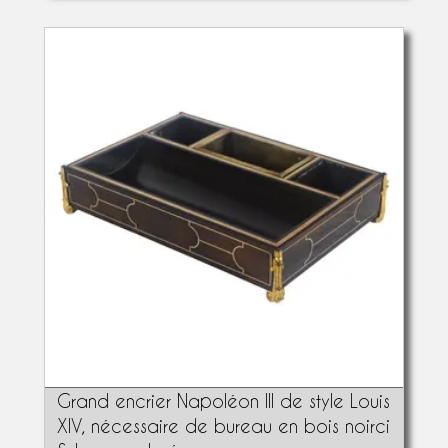
Grand encrier Napoléon III de style Louis
XIV, nécessaire de bureau en bois noirci