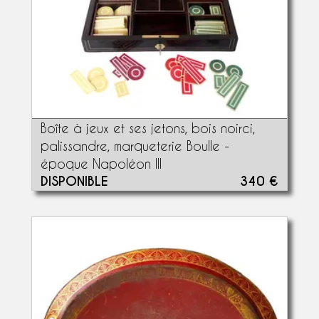
Boîte à jeux et ses jetons, bois noirci,
palissandre, marqueterie Boulle -
époque Napoléon III
DISPONIBLE
340 €