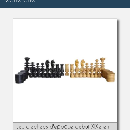
Jeu d'échecs d'époque début XIXe en