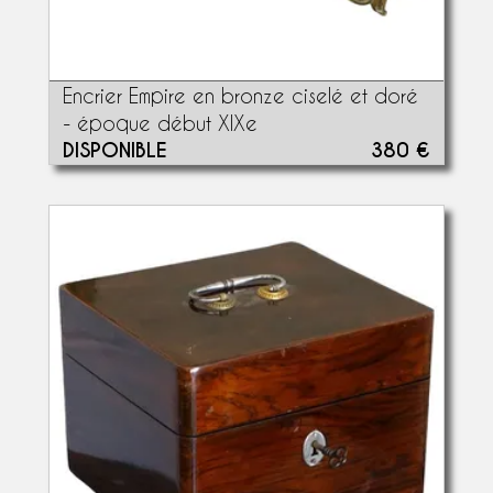
Encrier Empire en bronze ciselé et doré
- époque début XIXe
DISPONIBLE
380 €