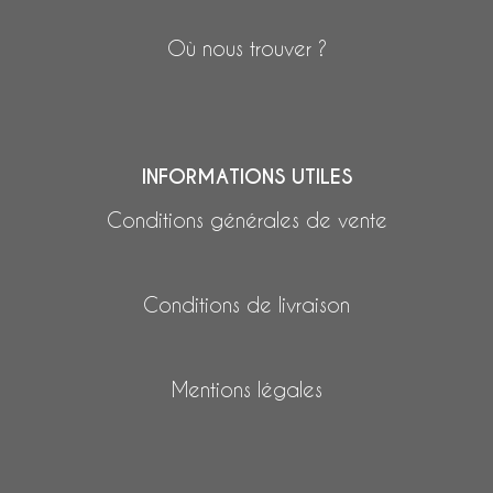
Où nous trouver ?
INFORMATIONS UTILES
Conditions générales de vente
Conditions de livraison
Mentions légales