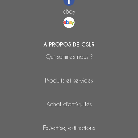
eBay
A PROPOS DE GSLR
Qui sommes-nous ?
Produits et services
Achat d'antiquités
Expertise, estimations