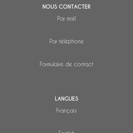
NOUS CONTACTER
Par mail
Par téléphone
Formulaire de contact
LANGUES
Français