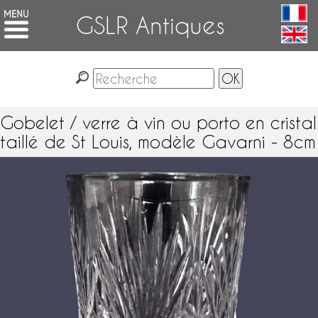
GSLR Antiques
Gobelet / verre à vin ou porto en cristal
taillé de St Louis, modèle Gavarni - 8cm