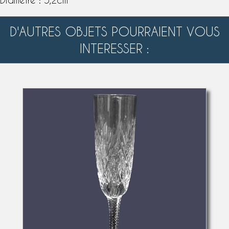
D'AUTRES OBJETS POURRAIENT VOUS
INTERESSER :