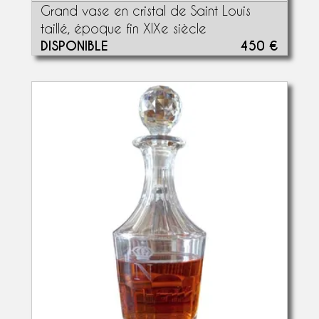
Grand vase en cristal de Saint Louis
taillé, époque fin XIXe siècle
DISPONIBLE
450 €