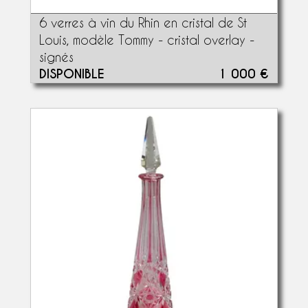
6 verres à vin du Rhin en cristal de St
Louis, modèle Tommy - cristal overlay -
signés
DISPONIBLE
1 000 €