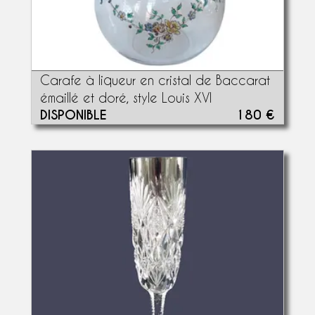
Carafe à liqueur en cristal de Baccarat
émaillé et doré, style Louis XVI
DISPONIBLE
180 €