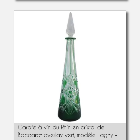
Carafe à vin du Rhin en cristal de
Baccarat overlay vert, modèle Lagny -