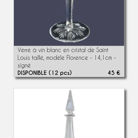
Verre à vin blanc en cristal de Saint
Louis taillé, modèle Florence - 14,1cm -
signé
DISPONIBLE (12 pcs)
45 €