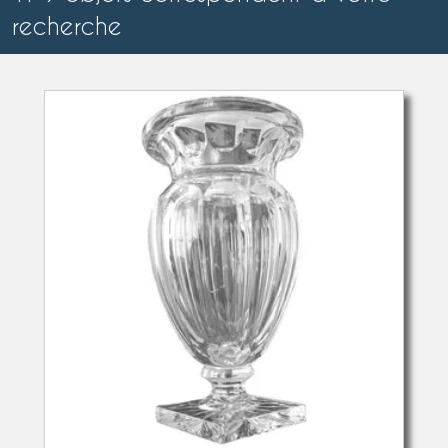
recherche