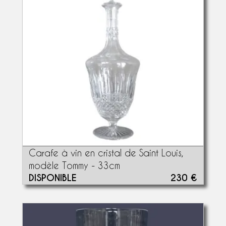
Carafe à vin en cristal de Saint Louis,
modèle Tommy - 33cm
DISPONIBLE
230 €