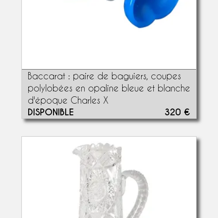
Baccarat : paire de baguiers, coupes
polylobées en opaline bleue et blanche
d'époque Charles X
DISPONIBLE
320 €