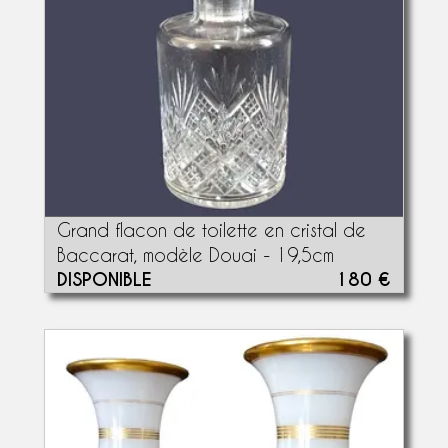
Grand flacon de toilette en cristal de
Baccarat, modèle Douai - 19,5cm
DISPONIBLE
180 €