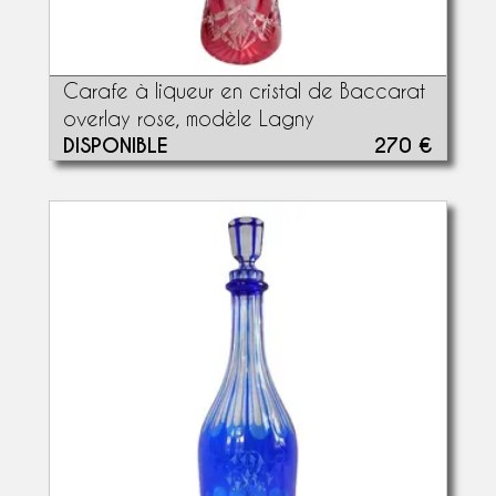
Carafe à liqueur en cristal de Baccarat
overlay rose, modèle Lagny
DISPONIBLE
270 €