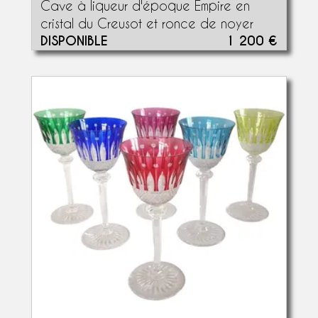
Cave à liqueur d'époque Empire en
cristal du Creusot et ronce de noyer
DISPONIBLE
1 200 €