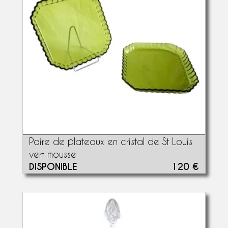
Paire de plateaux en cristal de St Louis
vert mousse
DISPONIBLE
120 €