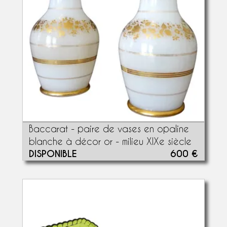
Baccarat - paire de vases en opaline
blanche à décor or - milieu XIXe siècle
DISPONIBLE
600 €