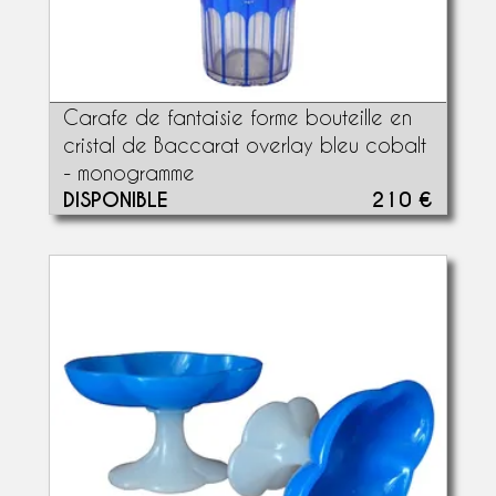
Carafe de fantaisie forme bouteille en
cristal de Baccarat overlay bleu cobalt
- monogramme
DISPONIBLE
210 €