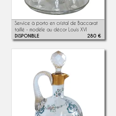
Service à porto en cristal de Baccarat
taillé - modèle au décor Louis XVI
DISPONIBLE
280 €