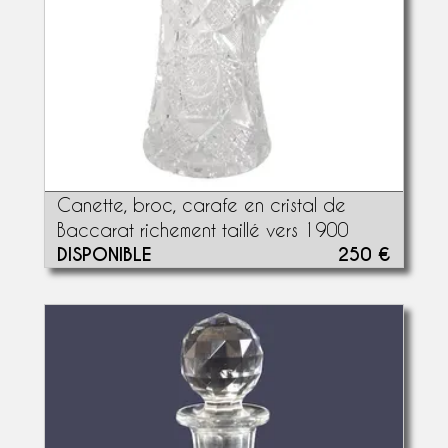
Canette, broc, carafe en cristal de
Baccarat richement taillé vers 1900
DISPONIBLE
250 €