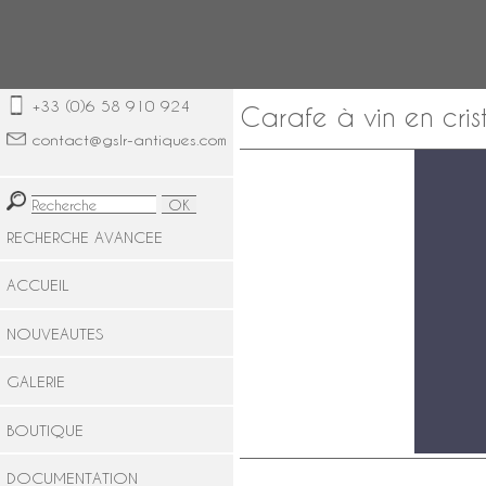
+33 (0)6 58 910 924
Carafe à vin en cri
contact@gslr-antiques.com
RECHERCHE AVANCEE
ACCUEIL
NOUVEAUTES
GALERIE
BOUTIQUE
DOCUMENTATION